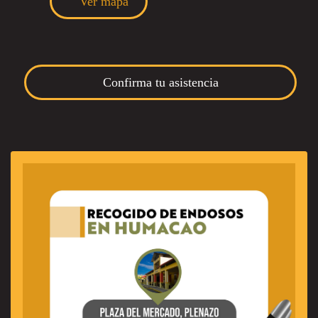
Ver mapa
Confirma tu asistencia