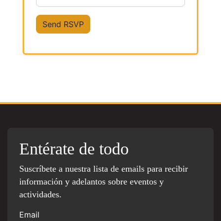
Entérate de todo
Suscríbete a nuestra lista de emails para recibir
información y adelantos sobre eventos y
actividades.
Email