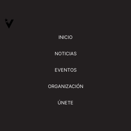
INICIO
NOTICIAS
EVENTOS
ORGANIZACIÓN
ÚNETE