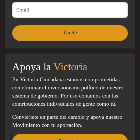
Apoya la
Victoria
En Victoria Ciudadana estamos comprometidas
con eliminar el inversionismo político de nuestro
sistema de gobierno. Por eso contamos con las
contribuciones individuales de gente como tú.
Conviértete en parte del cambio y apoya nuestro
Movimiento con tu aportación.