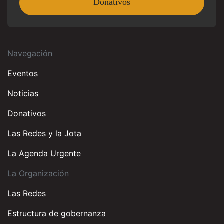
Donativos
Navegación
Eventos
Noticias
Donativos
Las Redes y la Jota
La Agenda Urgente
La Organización
Las Redes
Estructura de gobernanza