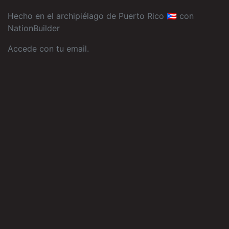
Hecho en el archipiélago de Puerto Rico 🇵🇷 con
NationBuilder
Accede con tu email
.