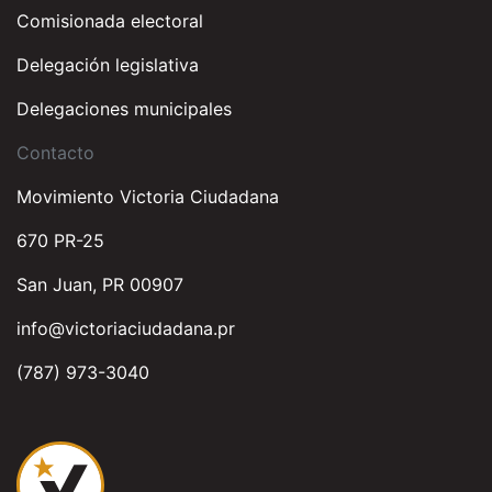
Comisionada electoral
Delegación legislativa
Delegaciones municipales
Contacto
Movimiento Victoria Ciudadana
670 PR-25
San Juan, PR 00907
info@victoriaciudadana.pr
(787) 973-3040