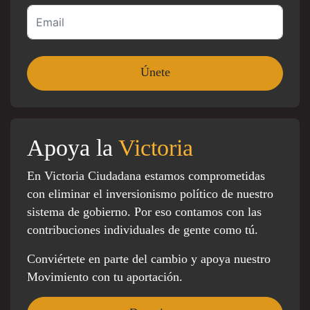
Apoya la
Victoria
En Victoria Ciudadana estamos comprometidas
con eliminar el inversionismo político de nuestro
sistema de gobierno. Por eso contamos con las
contribuciones individuales de gente como tú.
Conviértete en parte del cambio y apoya nuestro
Movimiento con tu aportación.