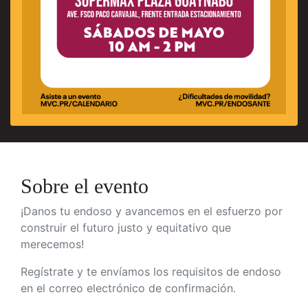
Sobre el evento
¡Danos tu endoso y avancemos en el
esfuerzo por
construir el futuro justo y equitativo que
merecemos!
Regístrate y te envíamos los requisitos de endoso
en el correo electrónico de confirmación.