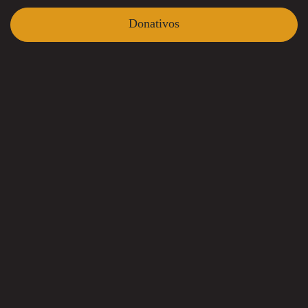
Donativos