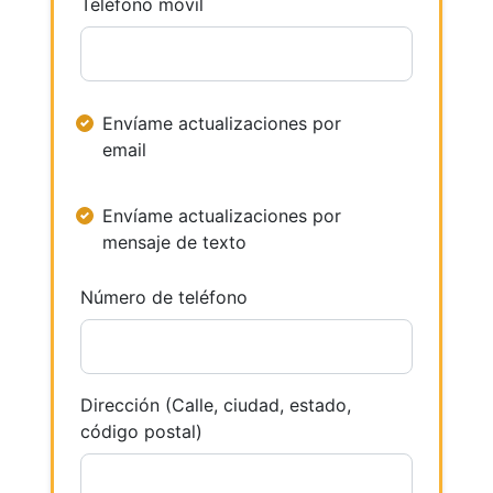
Teléfono móvil
Envíame actualizaciones por
email
Envíame actualizaciones por
mensaje de texto
Número de teléfono
Dirección (Calle, ciudad, estado,
código postal)