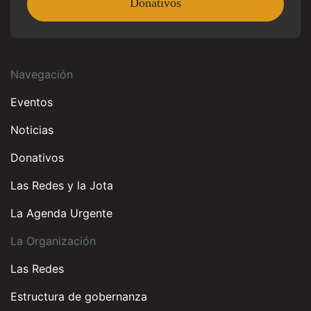
Donativos
Navegación
Eventos
Noticias
Donativos
Las Redes y la Jota
La Agenda Urgente
La Organización
Las Redes
Estructura de gobernanza