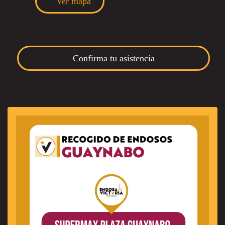
Ver mapa
Confirma tu asistencia