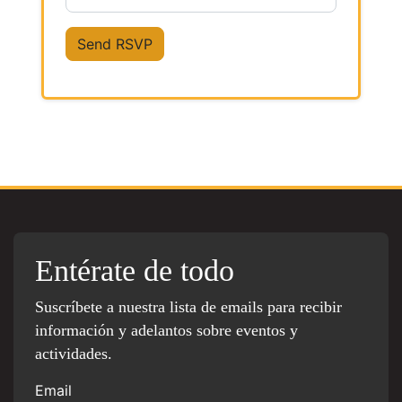
Entérate de todo
Suscríbete a nuestra lista de emails para recibir
información y adelantos sobre eventos y
actividades.
Email