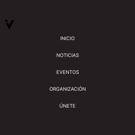
INICIO
NOTICIAS
EVENTOS
ORGANIZACIÓN
ÚNETE