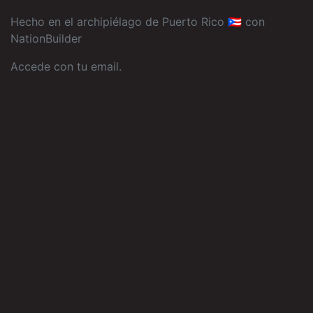
Hecho en el archipiélago de Puerto Rico 🇵🇷 con
NationBuilder
Accede con tu email
.