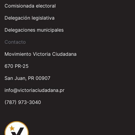
Comisionada electoral
Delegación legislativa
Delegaciones municipales
Contacto
Movimiento Victoria Ciudadana
670 PR-25
San Juan, PR 00907
info@victoriaciudadana.pr
(787) 973-3040