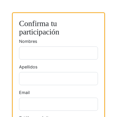
Confirma tu
participación
Nombres
Apellidos
Email