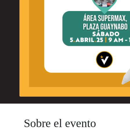
Sobre el evento