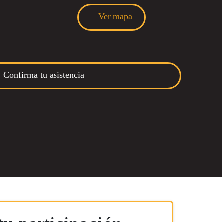
Ver mapa
Confirma tu asistencia