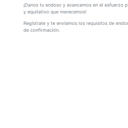
¡Danos tu endoso y avancemos en el
esfuerzo po
y equitativo que merecemos!
Regístrate y te envíamos los requisitos de endo
de confirmación.