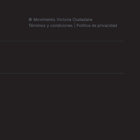
© Movimiento Victoria Ciudadana
Términos y condiciones
|
Política de privacidad