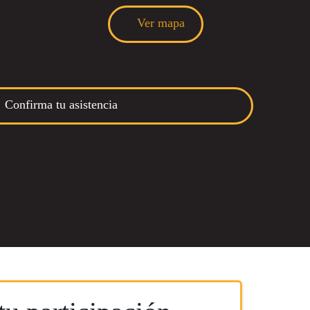
Ver mapa
Confirma tu asistencia