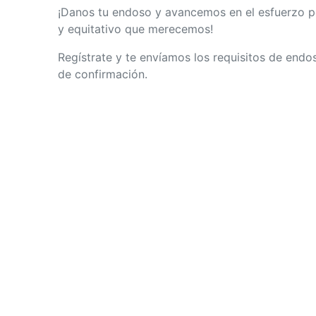
¡Danos tu endoso y avancemos en el
esfuerzo po
y equitativo que merecemos!
Regístrate y te envíamos los requisitos de endo
de confirmación.