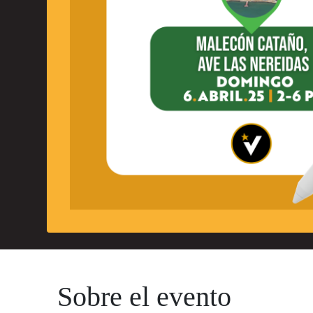
Sobre el evento