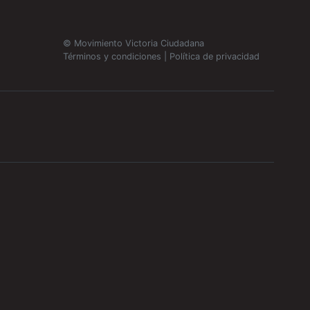
© Movimiento Victoria Ciudadana
Términos y condiciones
|
Política de privacidad