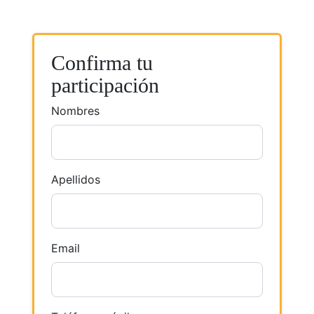
Confirma tu
participación
Nombres
Apellidos
Email