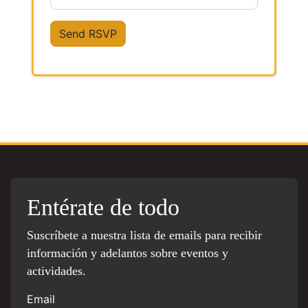
Entérate de todo
Suscríbete a nuestra lista de emails para recibir
información y adelantos sobre eventos y
actividades.
Email