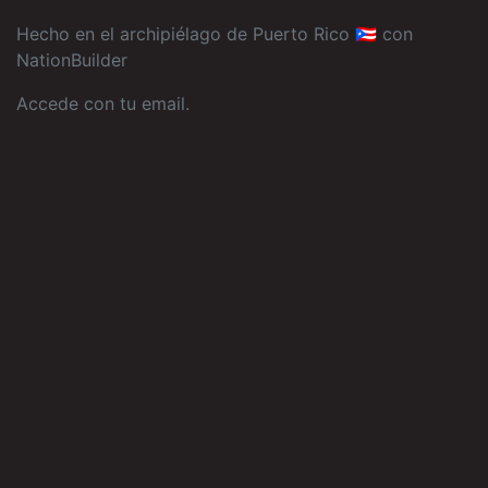
Hecho en el archipiélago de Puerto Rico 🇵🇷 con
NationBuilder
Accede con tu email
.