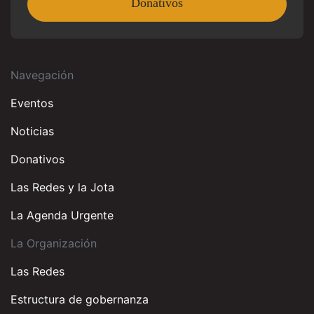
Donativos
Navegación
Eventos
Noticias
Donativos
Las Redes y la Jota
La Agenda Urgente
La Organización
Las Redes
Estructura de gobernanza