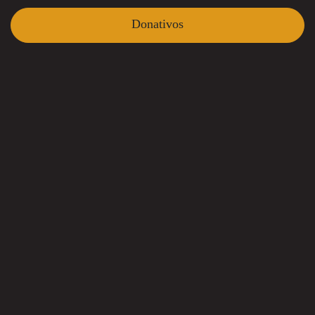
Donativos