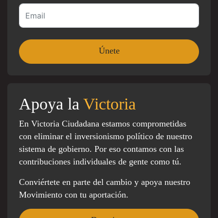
Apoya la
Victoria
En Victoria Ciudadana estamos comprometidas
con eliminar el inversionismo político de nuestro
sistema de gobierno. Por eso contamos con las
contribuciones individuales de gente como tú.
Conviértete en parte del cambio y apoya nuestro
Movimiento con tu aportación.