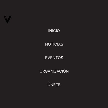
INICIO
NOTICIAS
EVENTOS
ORGANIZACIÓN
ÚNETE