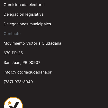
Comisionada electoral
Delegación legislativa
Delegaciones municipales
Contacto
Movimiento Victoria Ciudadana
670 PR-25
San Juan, PR 00907
info@victoriaciudadana.pr
(787) 973-3040