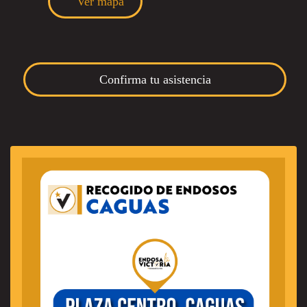
Ver mapa
Confirma tu asistencia