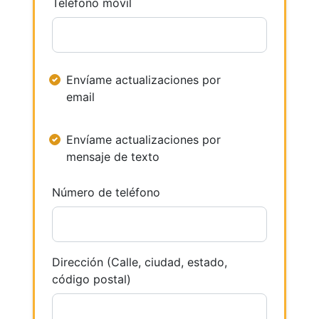
Teléfono móvil
Envíame actualizaciones por
email
Envíame actualizaciones por
mensaje de texto
Número de teléfono
Dirección (Calle, ciudad, estado,
código postal)