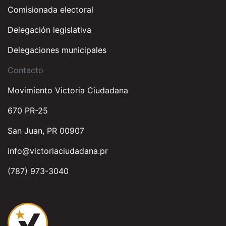
Comisionada electoral
Delegación legislativa
Delegaciones municipales
Contacto
Movimiento Victoria Ciudadana
670 PR-25
San Juan, PR 00907
info@victoriaciudadana.pr
(787) 973-3040