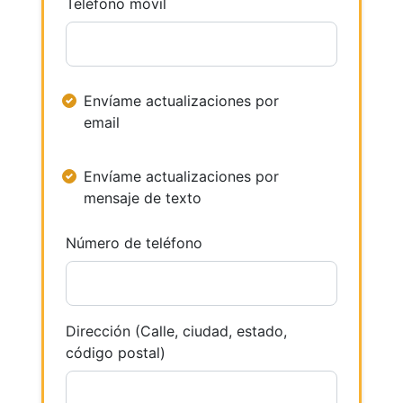
Teléfono móvil
Envíame actualizaciones por
email
Envíame actualizaciones por
mensaje de texto
Número de teléfono
Dirección (Calle, ciudad, estado,
código postal)