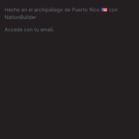
Hecho en el archipiélago de Puerto Rico 🇵🇷 con
NationBuilder
Accede con tu email
.