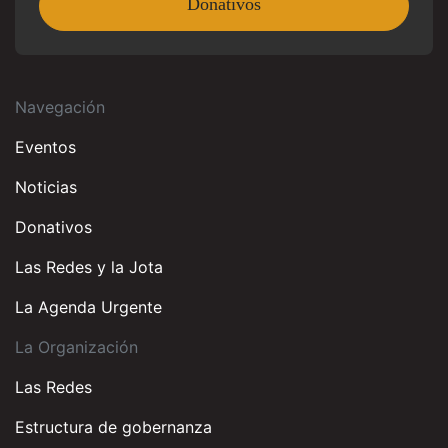
Donativos
Navegación
Eventos
Noticias
Donativos
Las Redes y la Jota
La Agenda Urgente
La Organización
Las Redes
Estructura de gobernanza