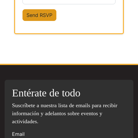
Entérate de todo
Suscríbete a nuestra lista de emails para recibir
información y adelantos sobre eventos y
actividades.
Email