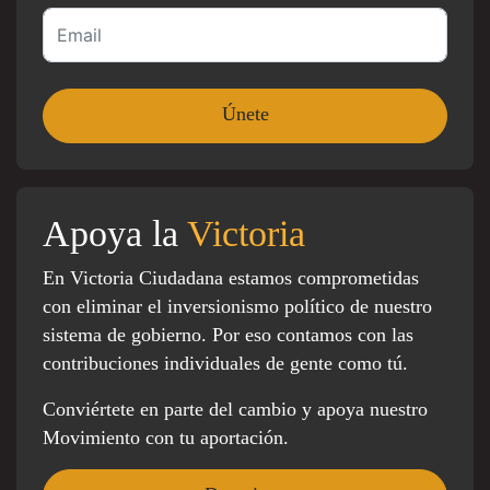
Apoya la
Victoria
En Victoria Ciudadana estamos comprometidas
con eliminar el inversionismo político de nuestro
sistema de gobierno. Por eso contamos con las
contribuciones individuales de gente como tú.
Conviértete en parte del cambio y apoya nuestro
Movimiento con tu aportación.