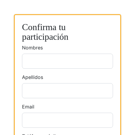
Confirma tu
participación
Nombres
Apellidos
Email