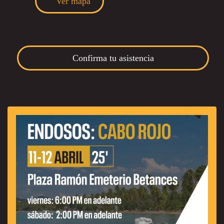
Ver mapa
Confirma tu asistencia