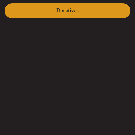
Donativos