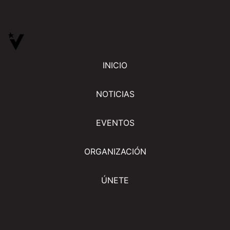
INICIO
NOTICIAS
EVENTOS
ORGANIZACIÓN
ÚNETE