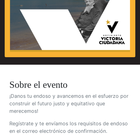
Sobre el evento
¡Danos tu endoso y avancemos en el
esfuerzo por
construir el futuro justo y equitativo que
merecemos!
Regístrate y te envíamos los requisitos de endoso
en el correo electrónico de confirmación.