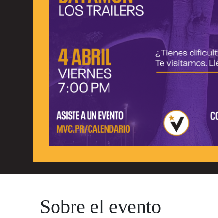
Sobre el evento