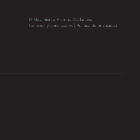
© Movimiento Victoria Ciudadana
Términos y condiciones
|
Política de privacidad