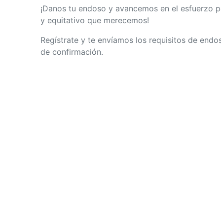
¡Danos tu endoso y avancemos en el
esfuerzo po
y equitativo que merecemos!
Regístrate y te envíamos los requisitos de endo
de confirmación.