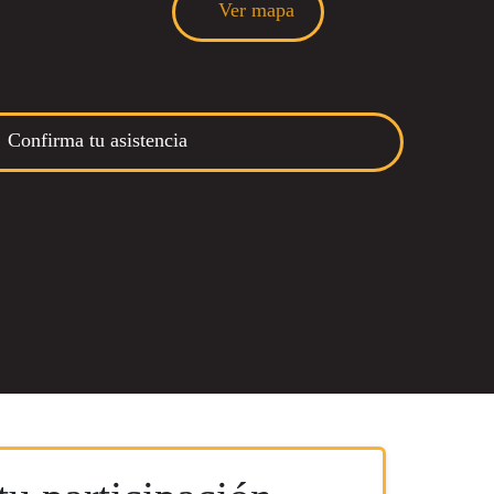
Ver mapa
Confirma tu asistencia