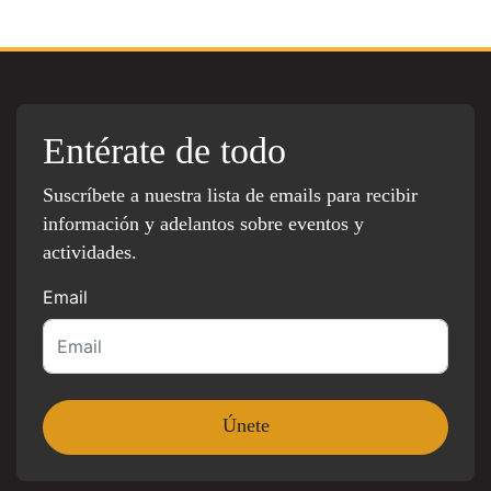
Entérate de todo
Suscríbete a nuestra lista de emails para recibir
información y adelantos sobre eventos y
actividades.
Email