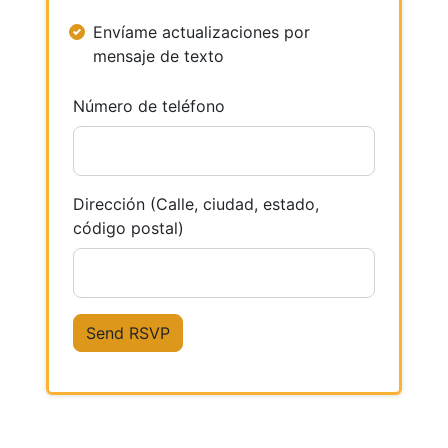
Envíame actualizaciones por
mensaje de texto
Número de teléfono
Dirección (Calle, ciudad, estado,
código postal)