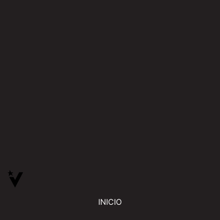
INICIO