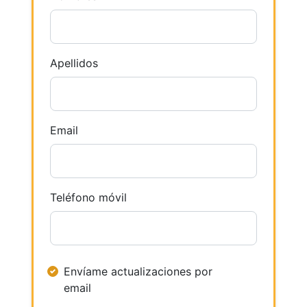
Apellidos
Email
Teléfono móvil
Envíame actualizaciones por
email