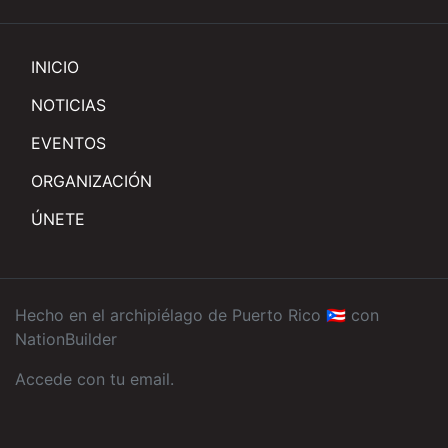
INICIO
NOTICIAS
EVENTOS
ORGANIZACIÓN
ÚNETE
Hecho en el archipiélago de Puerto Rico 🇵🇷 con
NationBuilder
Accede con tu email
.