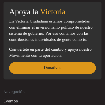
Apoya la
Victoria
En Victoria Ciudadana estamos comprometidas
con eliminar el inversionismo político de nuestro
sistema de gobierno. Por eso contamos con las
contribuciones individuales de gente como tú.
Conviértete en parte del cambio y apoya nuestro
Movimiento con tu aportación.
Donativos
Navegación
Eventos