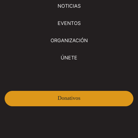
NOTICIAS
EVENTOS
ORGANIZACIÓN
ÚNETE
Donativos