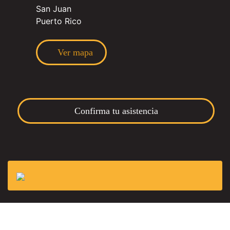
San Juan
Puerto Rico
Ver mapa
Confirma tu asistencia