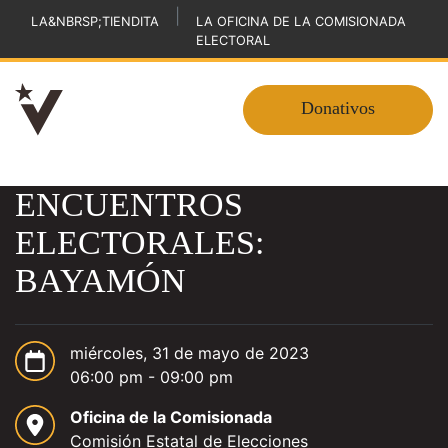
|
LA&NBRSP;TIENDITA
LA OFICINA DE LA COMISIONADA
ELECTORAL
Donativos
ENCUENTROS
ELECTORALES:
BAYAMÓN
miércoles, 31 de mayo de 2023
06:00 pm - 09:00 pm
Oficina de la Comisionada
Comisión Estatal de Elecciones