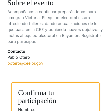
Sobre el evento
Acompáñanos a continuar preparándonos para
una gran Victoria. El equipo electoral estará
ofreciendo talleres, dando actualizaciones de lo
que pasa en la CEE y poniendo nuevos objetivos y
metas al equipo electoral en Bayamón. Regístrate
para participar.
Contacto
Pablo Otero
potero@cee.pr.gov
Confirma tu
participación
Nombres