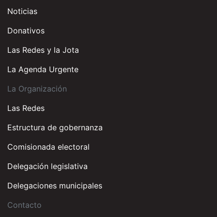
Noticias
Donativos
Las Redes y la Jota
La Agenda Urgente
La Organización
Las Redes
Estructura de gobernanza
Comisionada electoral
Delegación legislativa
Delegaciones municipales
Contacto