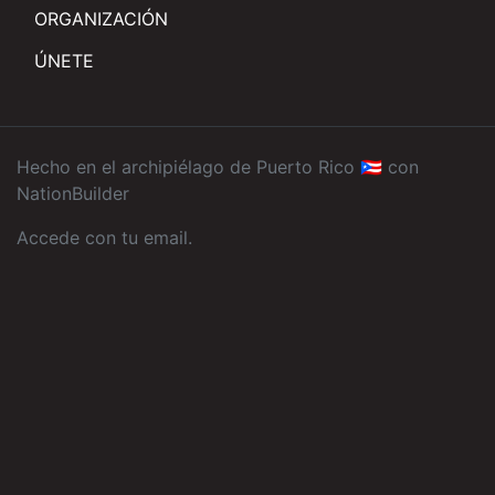
ORGANIZACIÓN
ÚNETE
Hecho en el archipiélago de Puerto Rico 🇵🇷 con
NationBuilder
Accede con tu email
.