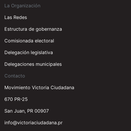
La Organización
Las Redes
Estructura de gobernanza
Comisionada electoral
Delegación legislativa
Delegaciones municipales
Contacto
Movimiento Victoria Ciudadana
670 PR-25
San Juan, PR 00907
info@victoriaciudadana.pr