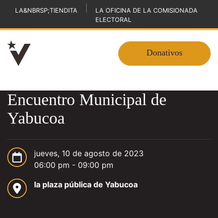
|
LA&NBRSP;TIENDITA
LA OFICINA DE LA COMISIONADA
ELECTORAL
Donativos
Encuentro Municipal de
Yabucoa
jueves, 10 de agosto de 2023
06:00 pm - 09:00 pm
la plaza pública de Yabucoa