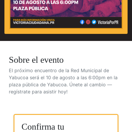
Sobre el evento
El próximo encuentro de la Red Municipal de
Yabucoa será el 10 de agosto a las 6:00pm en la
plaza pública de Yabucoa. Únete al cambio —
regístrate para asistir hoy!
Confirma tu