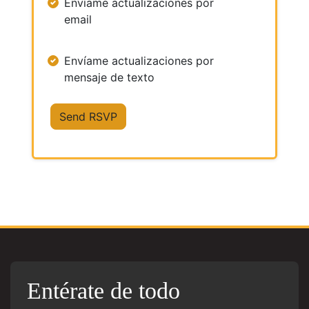
Envíame actualizaciones por
email
Envíame actualizaciones por
mensaje de texto
Entérate de todo