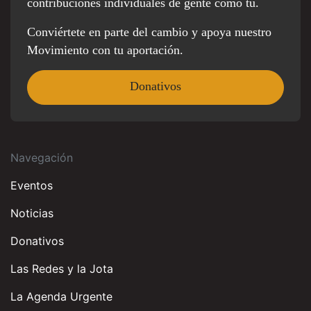
contribuciones individuales de gente como tú.
Conviértete en parte del cambio y apoya nuestro
Movimiento con tu aportación.
Donativos
Navegación
Eventos
Noticias
Donativos
Las Redes y la Jota
La Agenda Urgente