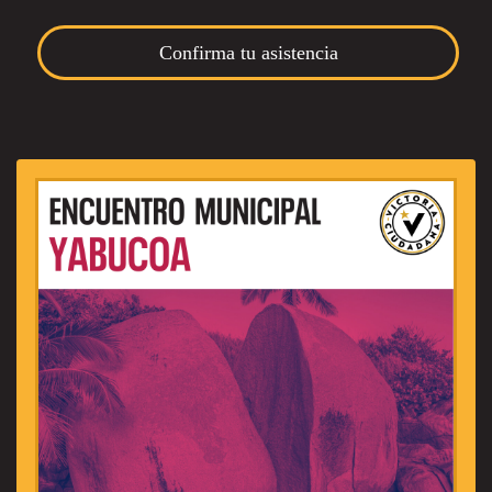
Confirma tu asistencia