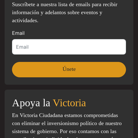
Suscríbete a nuestra lista de emails para recibir
información y adelantos sobre eventos y
actividades.
Email
Apoya la
Victoria
En Victoria Ciudadana estamos comprometidas
con eliminar el inversionismo político de nuestro
sistema de gobierno. Por eso contamos con las