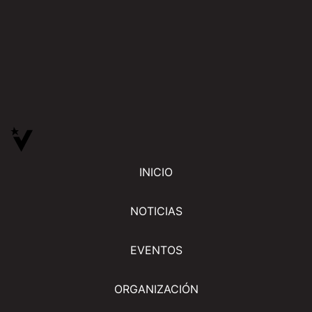
INICIO
NOTICIAS
EVENTOS
ORGANIZACIÓN