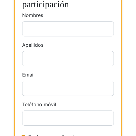
participación
Nombres
Apellidos
Email
Teléfono móvil