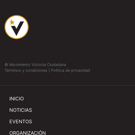
© Movimiento Victoria Ciudadana
Términos y condiciones
|
Política de privacidad
INICIO
NOTICIAS
EVENTOS
ORGANIZACIÓN