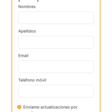
Nombres
Apellidos
Email
Teléfono móvil
Envíame actualizaciones por