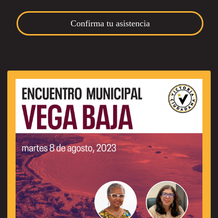
Confirma tu asistencia