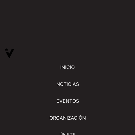
INICIO
NOTICIAS
EVENTOS
ORGANIZACIÓN
ÚNETE