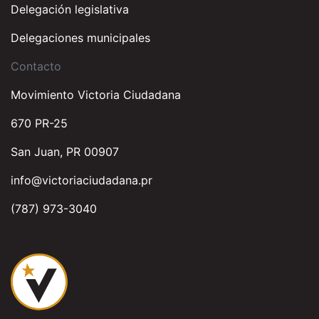
Delegación legislativa
Delegaciones municipales
Contacto
Movimiento Victoria Ciudadana
670 PR-25
San Juan, PR 00907
info@victoriaciudadana.pr
(787) 973-3040