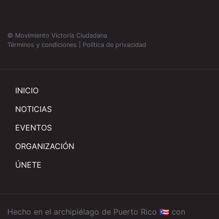
© Movimiento Victoria Ciudadana
Términos y condiciones
|
Política de privacidad
INICIO
NOTICIAS
EVENTOS
ORGANIZACIÓN
ÚNETE
Hecho en el archipiélago de Puerto Rico 🇵🇷 con