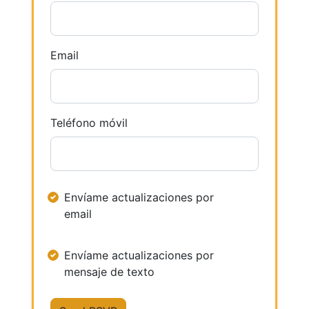
Email
Teléfono móvil
Envíame actualizaciones por
email
Envíame actualizaciones por
mensaje de texto