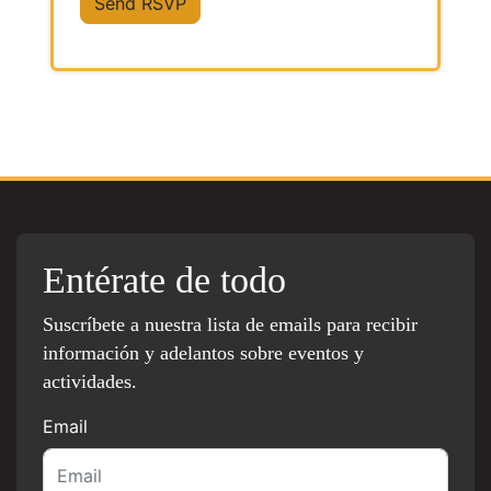
Entérate de todo
Suscríbete a nuestra lista de emails para recibir
información y adelantos sobre eventos y
actividades.
Email