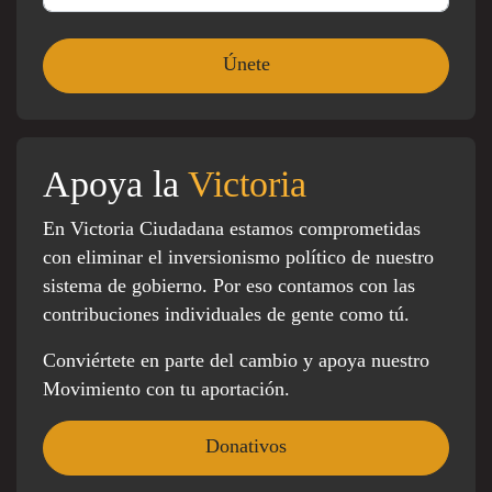
Apoya la
Victoria
En Victoria Ciudadana estamos comprometidas
con eliminar el inversionismo político de nuestro
sistema de gobierno. Por eso contamos con las
contribuciones individuales de gente como tú.
Conviértete en parte del cambio y apoya nuestro
Movimiento con tu aportación.
Donativos