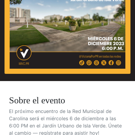
Sobre el evento
El próximo encuentro de la Red Municipal de
Carolina será el miércoles 6 de diciembre a las
6:00 PM en el Jardín Urbano de Isla Verde. Únete
al cambio — regístrate para asistir hoy!