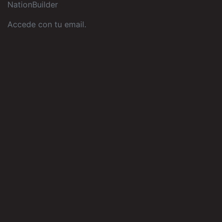
NationBuilder
Accede con tu email
.