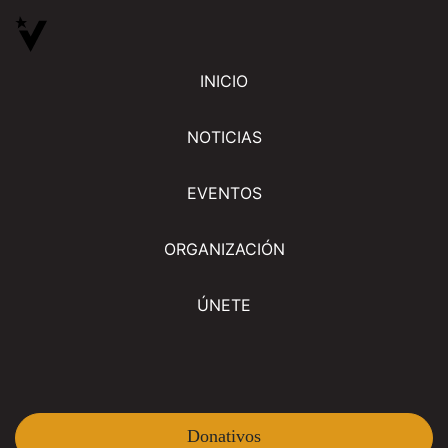
INICIO
NOTICIAS
EVENTOS
ORGANIZACIÓN
ÚNETE
Donativos