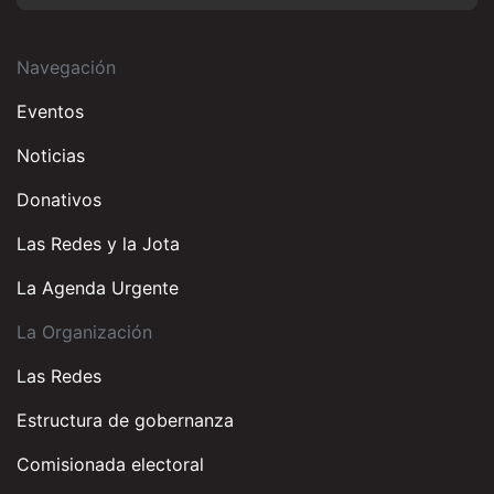
Navegación
Eventos
Noticias
Donativos
Las Redes y la Jota
La Agenda Urgente
La Organización
Las Redes
Estructura de gobernanza
Comisionada electoral