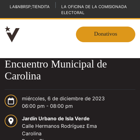
|
LA&NBRSP;TIENDITA
LA OFICINA DE LA COMISIONADA
ELECTORAL
Donativos
Encuentro Municipal de
Carolina
miércoles, 6 de diciembre de 2023
06:00 pm - 08:00 pm
Jardín Urbano de Isla Verde
Calle Hermanos Rodríguez Ema
Carolina