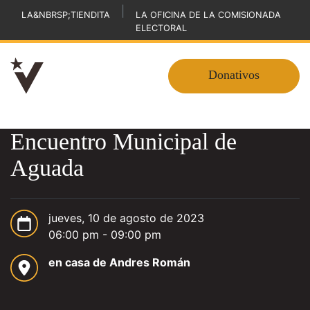
|
LA&NBRSP;TIENDITA
LA OFICINA DE LA COMISIONADA
ELECTORAL
Donativos
Encuentro Municipal de
Aguada
jueves, 10 de agosto de 2023
06:00 pm - 09:00 pm
en casa de Andres Román