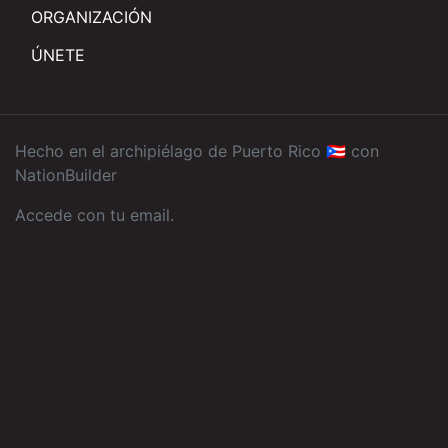
ORGANIZACIÓN
ÚNETE
Hecho en el archipiélago de Puerto Rico 🇵🇷 con
NationBuilder
Accede con tu email
.