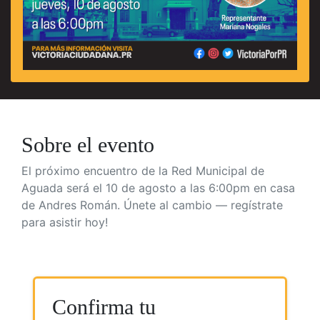
Sobre el evento
El próximo encuentro de la Red Municipal de
Aguada será el 10 de agosto a las 6:00pm en casa
de Andres Román. Únete al cambio — regístrate
para asistir hoy!
Confirma tu