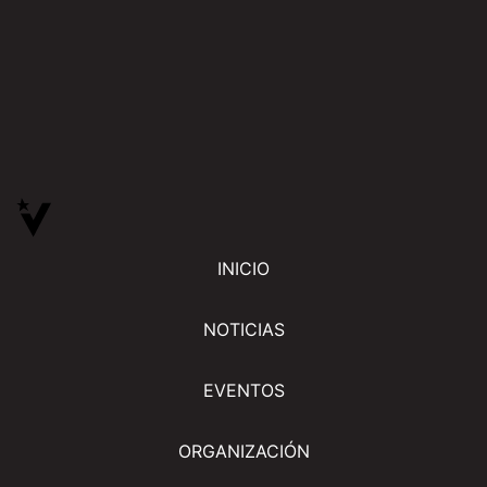
INICIO
NOTICIAS
EVENTOS
ORGANIZACIÓN