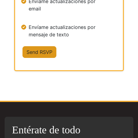
Envíame actualizaciones por
email
Envíame actualizaciones por
mensaje de texto
Entérate de todo