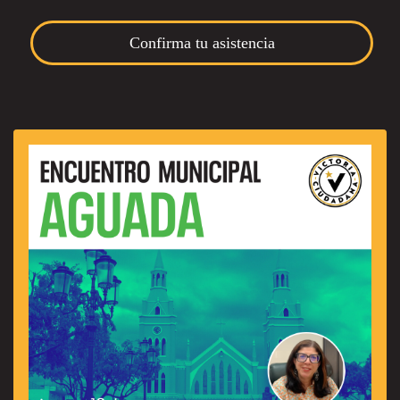
Confirma tu asistencia