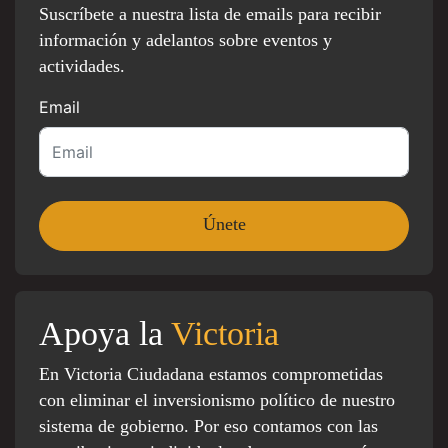
Suscríbete a nuestra lista de emails para recibir
información y adelantos sobre eventos y
actividades.
Email
Apoya la
Victoria
En Victoria Ciudadana estamos comprometidas
con eliminar el inversionismo político de nuestro
sistema de gobierno. Por eso contamos con las