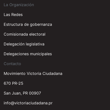
La Organización
Las Redes
Estructura de gobernanza
Comisionada electoral
Delegación legislativa
Delegaciones municipales
Contacto
Movimiento Victoria Ciudadana
670 PR-25
San Juan, PR 00907
info@victoriaciudadana.pr