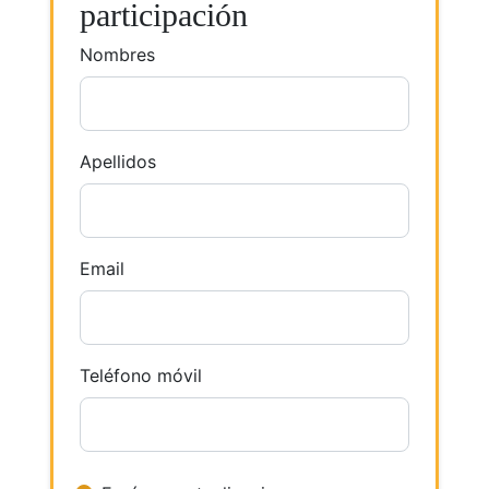
participación
Nombres
Apellidos
Email
Teléfono móvil