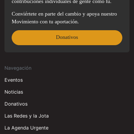
contribuciones individuales de gente como tú.
Conviértete en parte del cambio y apoya nuestro
Movimiento con tu aportación.
Donativos
Navegación
Eventos
Noticias
Donativos
Las Redes y la Jota
La Agenda Urgente