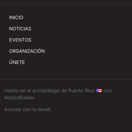
INICIO
NOTICIAS
EVENTOS
ORGANIZACIÓN
ÚNETE
Hecho en el archipiélago de Puerto Rico 🇵🇷 con
NationBuilder
Accede con tu email
.