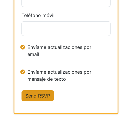
Teléfono móvil
Envíame actualizaciones por
email
Envíame actualizaciones por
mensaje de texto