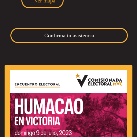
Ver mapa
Confirma tu asistencia