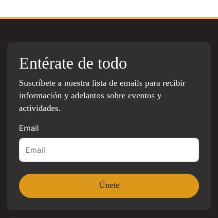
Entérate de todo
Suscríbete a nuestra lista de emails para recibir
información y adelantos sobre eventos y
actividades.
Email