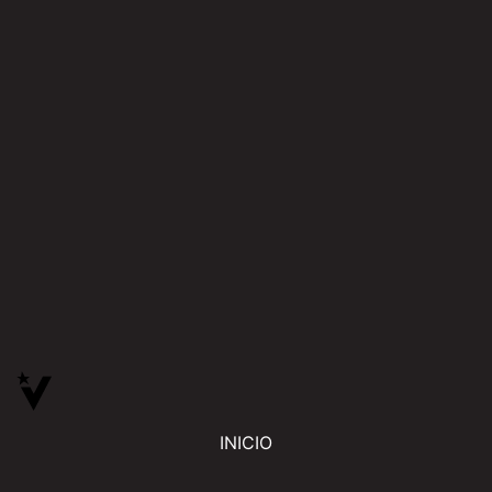
INICIO