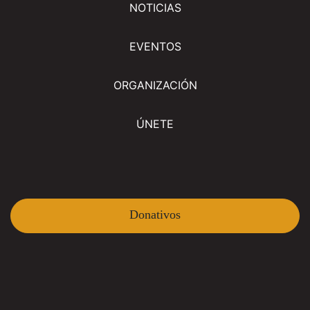
NOTICIAS
EVENTOS
ORGANIZACIÓN
ÚNETE
Donativos