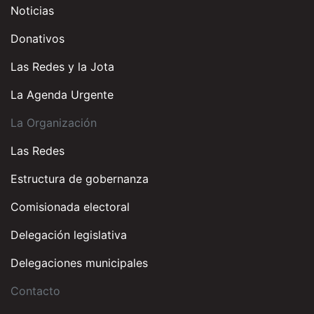
Noticias
Donativos
Las Redes y la Jota
La Agenda Urgente
La Organización
Las Redes
Estructura de gobernanza
Comisionada electoral
Delegación legislativa
Delegaciones municipales
Contacto