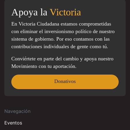
Apoya la
Victoria
En Victoria Ciudadana estamos comprometidas
con eliminar el inversionismo político de nuestro
sistema de gobierno. Por eso contamos con las
contribuciones individuales de gente como tú.
Conviértete en parte del cambio y apoya nuestro
Movimiento con tu aportación.
Donativos
Navegación
Eventos