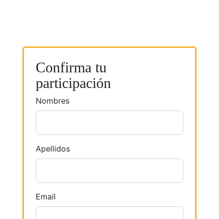
Confirma tu
participación
Nombres
Apellidos
Email