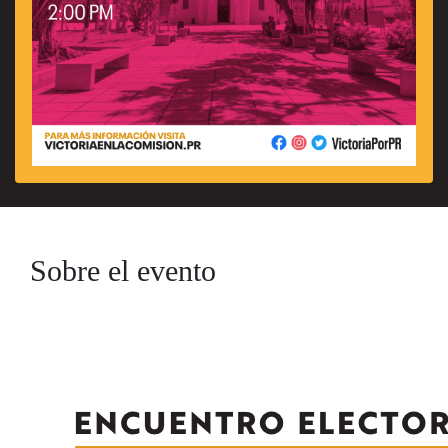
Sobre el evento