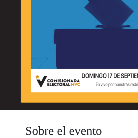
Sobre el evento