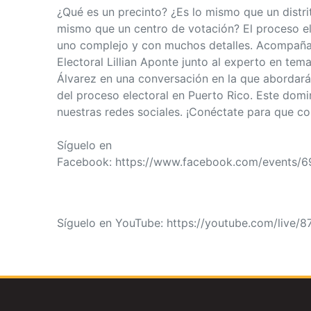
¿Qué es un precinto? ¿Es lo mismo que un distri
mismo que un centro de votación? El proceso el
uno complejo y con muchos detalles. Acompaña
Electoral Lillian Aponte junto al experto en tem
Álvarez en una conversación en la que abordar
del proceso electoral en Puerto Rico. Este dom
nuestras redes sociales. ¡Conéctate para que co
Síguelo en
Facebook: https://www.facebook.com/events
Síguelo en YouTube: https://youtube.com/liv