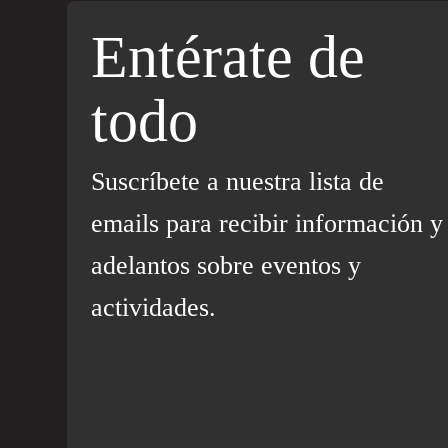
Entérate de
todo
Suscríbete a nuestra lista de
emails para recibir información y
adelantos sobre eventos y
actividades.