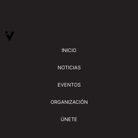
INICIO
NOTICIAS
EVENTOS
ORGANIZACIÓN
ÚNETE