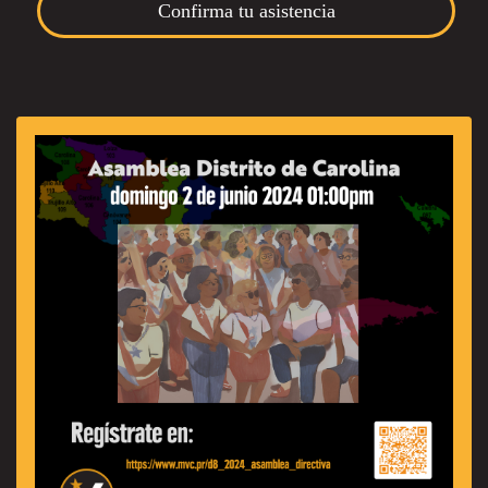
Confirma tu asistencia