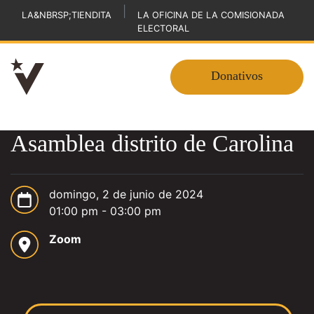
|
LA&NBRSP;TIENDITA
LA OFICINA DE LA COMISIONADA
ELECTORAL
Donativos
Asamblea distrito de Carolina
domingo, 2 de junio de 2024
01:00 pm - 03:00 pm
Zoom