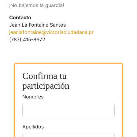
¡No bajemos la guardia!
Contacto
Jean La Fontaine Santos
jeanlafontaine@victoriaciudadana.pr
(787) 415-8672
Confirma tu
participación
Nombres
Apellidos