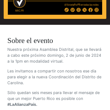
Sobre el evento
Nuestra próxima Asamblea Distrital, que se llevará
a cabo este próximo domingo, 2 de junio de 2024
a la 1pm en modalidad virtual.
Les invitamos a compartir con nosotros ese día
para elegir a la nueva Coordinación del Distrito de
Carolina.
Sólo quedan seis meses para llevar el mensaje de
que un mejor Puerto Rico es posible con
#LaAlianzaPaís.