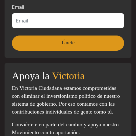
Email
Apoya la
Victoria
En Victoria Ciudadana estamos comprometidas
con eliminar el inversionismo político de nuestro
sistema de gobierno. Por eso contamos con las
contribuciones individuales de gente como tú.
Conviértete en parte del cambio y apoya nuestro
Movimiento con tu aportación.