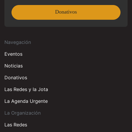
Donativos
Navegación
Eventos
Noticias
Donativos
Las Redes y la Jota
La Agenda Urgente
La Organización
Las Redes