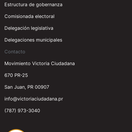
Estructura de gobernanza
Comisionada electoral
Delegación legislativa
Delegaciones municipales
Contacto
Movimiento Victoria Ciudadana
670 PR-25
San Juan, PR 00907
info@victoriaciudadana.pr
(787) 973-3040