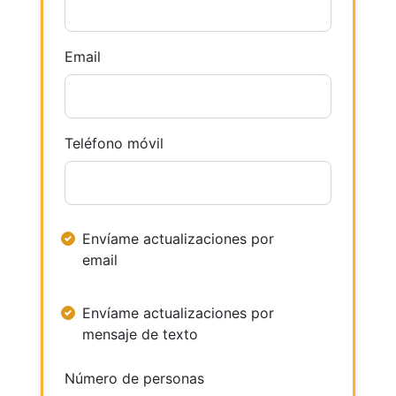
Email
Teléfono móvil
Envíame actualizaciones por
email
Envíame actualizaciones por
mensaje de texto
Número de personas