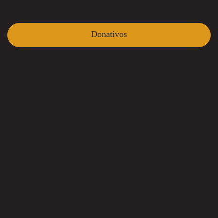
Donativos