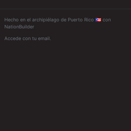
Hecho en el archipiélago de Puerto Rico 🇵🇷 con
NationBuilder
Accede con tu email
.