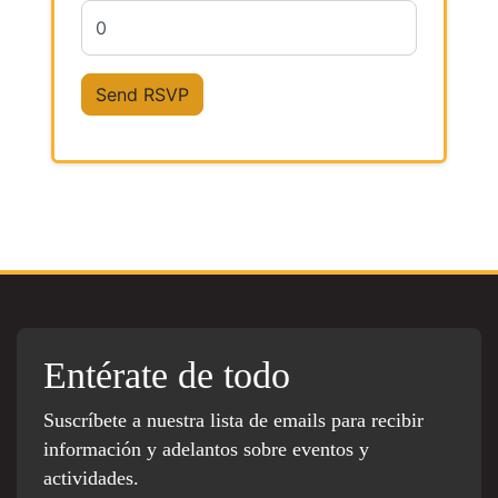
Entérate de todo
Suscríbete a nuestra lista de emails para recibir
información y adelantos sobre eventos y
actividades.