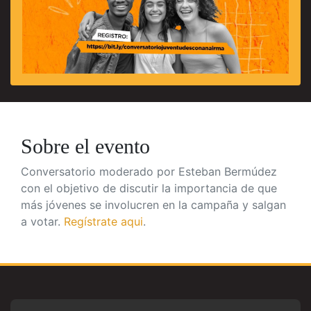
Sobre el evento
Conversatorio moderado por Esteban Bermúdez
con el objetivo de discutir la importancia de que
más jóvenes se involucren en la campaña y salgan
a votar.
Regístrate aqui
.