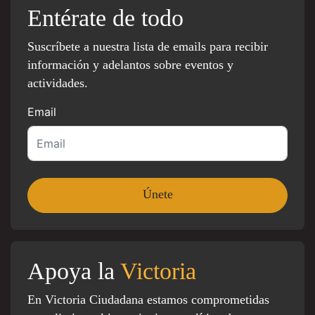
Entérate de todo
Suscríbete a nuestra lista de emails para recibir
información y adelantos sobre eventos y
actividades.
Email
Apoya la
Victoria
En Victoria Ciudadana estamos comprometidas