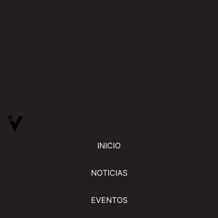
INICIO
NOTICIAS
EVENTOS