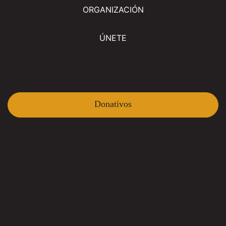
ORGANIZACIÓN
ÚNETE
Donativos