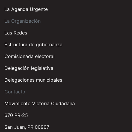
La Agenda Urgente
La Organización
Las Redes
Estructura de gobernanza
Comisionada electoral
Delegación legislativa
Delegaciones municipales
Contacto
Movimiento Victoria Ciudadana
670 PR-25
San Juan, PR 00907