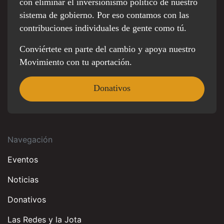
con eliminar el inversionismo político de nuestro
sistema de gobierno. Por eso contamos con las
contribuciones individuales de gente como tú.
Conviértete en parte del cambio y apoya nuestro
Movimiento con tu aportación.
Donativos
Navegación
Eventos
Noticias
Donativos
Las Redes y la Jota