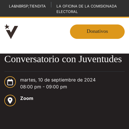
|
LA&NBRSP;TIENDITA
LA OFICINA DE LA COMISIONADA
ELECTORAL
Donativos
Conversatorio con Juventudes
martes, 10 de septiembre de 2024
08:00 pm - 09:00 pm
Zoom