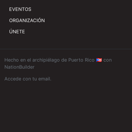
EVENTOS
ORGANIZACIÓN
ÚNETE
Hecho en el archipiélago de Puerto Rico 🇵🇷 con
NationBuilder
Accede con tu email
.