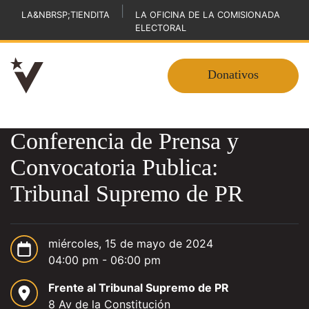
|
LA&NBRSP;TIENDITA
LA OFICINA DE LA COMISIONADA
ELECTORAL
Donativos
Conferencia de Prensa y
Convocatoria Publica:
Tribunal Supremo de PR
miércoles, 15 de mayo de 2024
04:00 pm - 06:00 pm
Frente al Tribunal Supremo de PR
8 Av de la Constitución