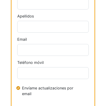
Apellidos
Email
Teléfono móvil
Envíame actualizaciones por
email