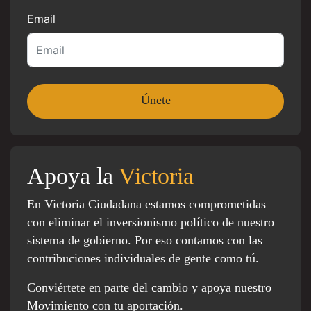
Email
Apoya la
Victoria
En Victoria Ciudadana estamos comprometidas
con eliminar el inversionismo político de nuestro
sistema de gobierno. Por eso contamos con las
contribuciones individuales de gente como tú.
Conviértete en parte del cambio y apoya nuestro
Movimiento con tu aportación.