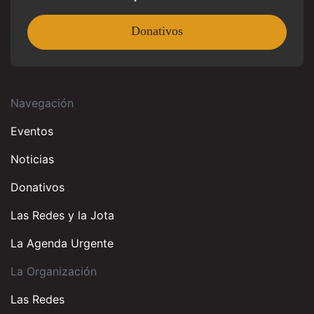
Donativos
Navegación
Eventos
Noticias
Donativos
Las Redes y la Jota
La Agenda Urgente
La Organización
Las Redes