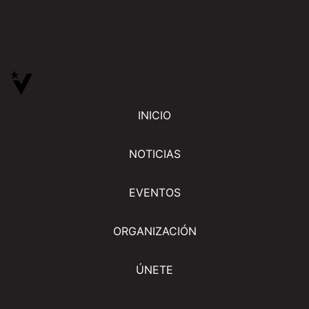
INICIO
NOTICIAS
EVENTOS
ORGANIZACIÓN
ÚNETE