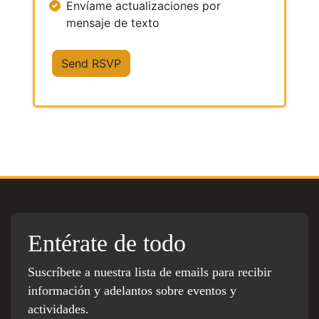
Envíame actualizaciones por
mensaje de texto
Entérate de todo
Suscríbete a nuestra lista de emails para recibir
información y adelantos sobre eventos y
actividades.