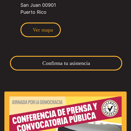
San Juan 00901
Puerto Rico
Ver mapa
Confirma tu asistencia