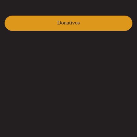
Donativos