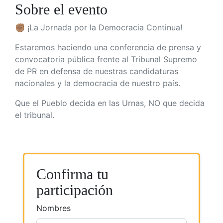
Sobre el evento
✊🏽 ¡La Jornada por la Democracia Continua!
Estaremos haciendo una c
onferencia de prensa y
convocatoria pública f
rente al Tribunal Supremo
de PR en defensa de nuestras candidaturas
nacionales y la democracia de nuestro país.
Que el Pueblo decida en las Urnas, NO que decida
el tribunal.
Confirma tu
participación
Nombres