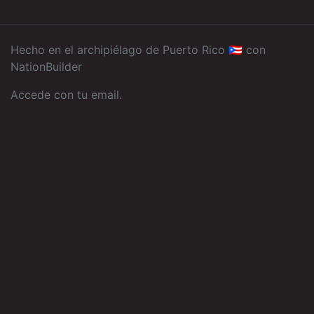
Hecho en el archipiélago de Puerto Rico 🇵🇷 con
NationBuilder
Accede con tu email
.