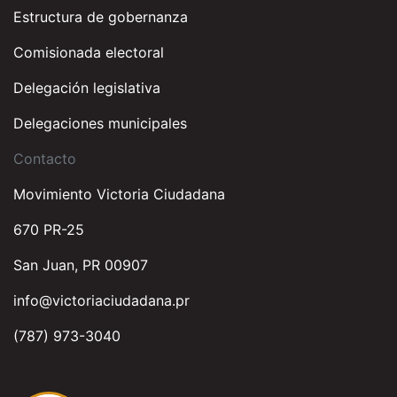
Estructura de gobernanza
Comisionada electoral
Delegación legislativa
Delegaciones municipales
Contacto
Movimiento Victoria Ciudadana
670 PR-25
San Juan, PR 00907
info@victoriaciudadana.pr
(787) 973-3040