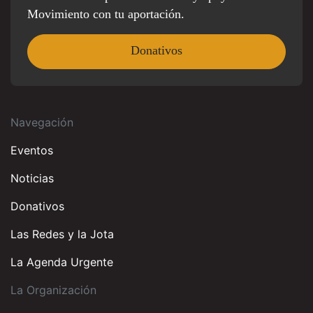
Movimiento con tu aportación.
Donativos
Navegación
Eventos
Noticias
Donativos
Las Redes y la Jota
La Agenda Urgente
La Organización