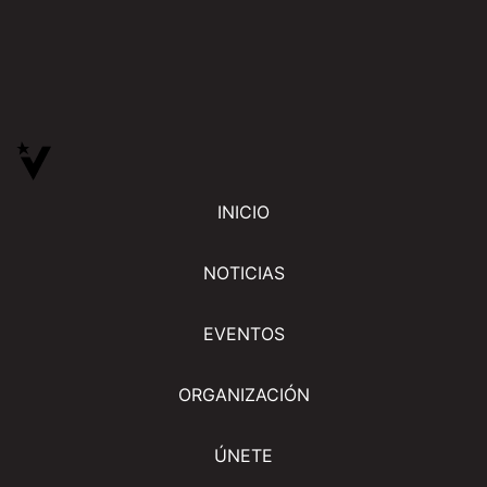
INICIO
NOTICIAS
EVENTOS
ORGANIZACIÓN
ÚNETE