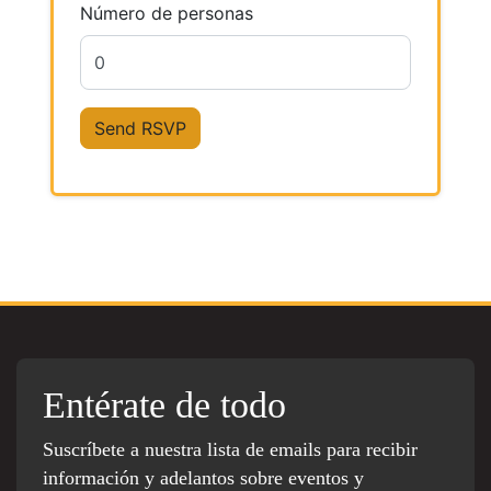
Número de personas
Entérate de todo
Suscríbete a nuestra lista de emails para recibir
información y adelantos sobre eventos y