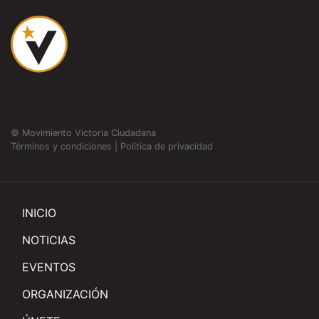
© Movimiento Victoria Ciudadana
Términos y condiciones
|
Política de privacidad
INICIO
NOTICIAS
EVENTOS
ORGANIZACIÓN