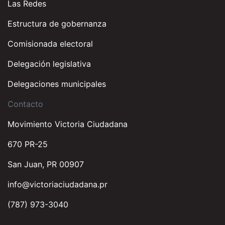
Las Redes
Estructura de gobernanza
Comisionada electoral
Delegación legislativa
Delegaciones municipales
Contacto
Movimiento Victoria Ciudadana
670 PR-25
San Juan, PR 00907
info@victoriaciudadana.pr
(787) 973-3040