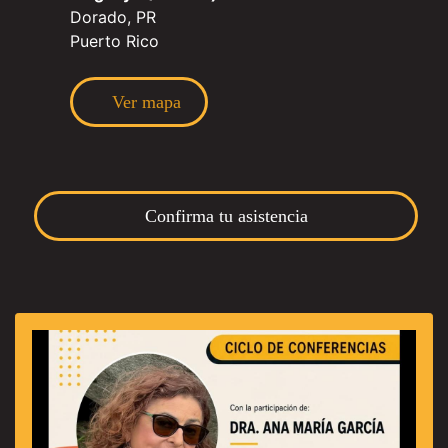
Dorado, PR
Puerto Rico
Ver mapa
Confirma tu asistencia