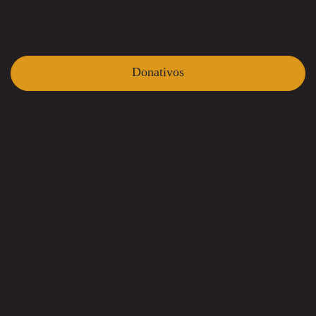
Donativos