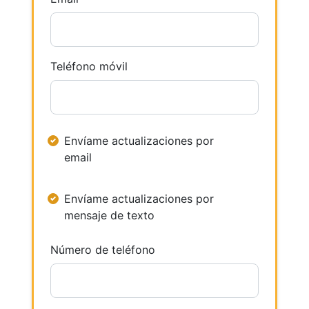
Teléfono móvil
Envíame actualizaciones por
email
Envíame actualizaciones por
mensaje de texto
Número de teléfono