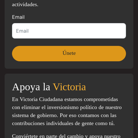
actividades.
Email
Apoya la
Victoria
En Victoria Ciudadana estamos comprometidas
con eliminar el inversionismo político de nuestro
sistema de gobierno. Por eso contamos con las
contribuciones individuales de gente como tú.
Conviértete en parte del cambio y apoya nuestro