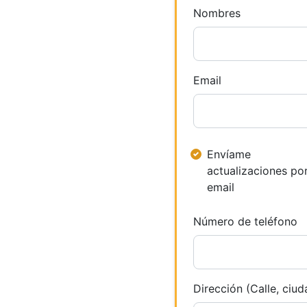
Nombres
Email
Envíame
actualizaciones po
email
Número de teléfono
Dirección (Calle, ciud