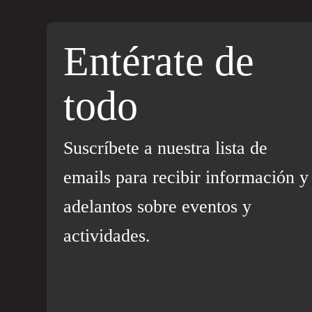
Entérate de
todo
Suscríbete a nuestra lista de
emails para recibir información y
adelantos sobre eventos y
actividades.