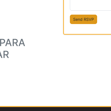
 PARA
AR