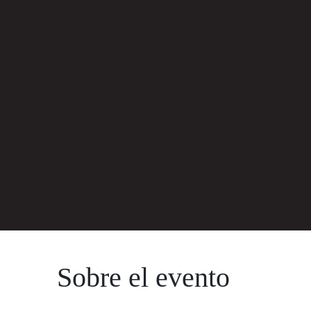
Sobre el evento