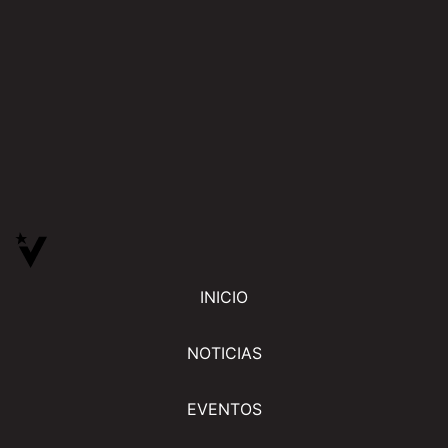
INICIO
NOTICIAS
EVENTOS