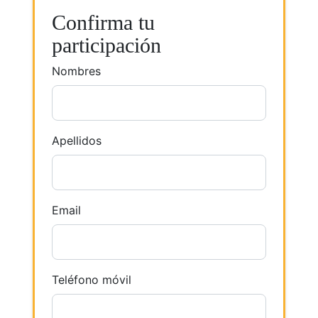
Confirma tu
participación
Nombres
Apellidos
Email
Teléfono móvil