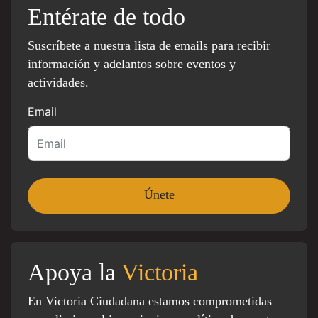
Entérate de todo
Suscríbete a nuestra lista de emails para recibir
información y adelantos sobre eventos y
actividades.
Email
Apoya la
Victoria
En Victoria Ciudadana estamos comprometidas