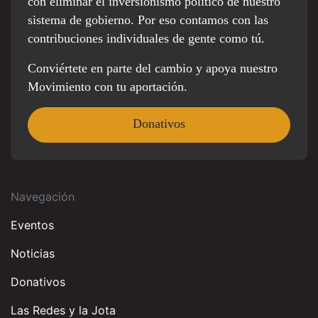
con eliminar el inversionismo político de nuestro
sistema de gobierno. Por eso contamos con las
contribuciones individuales de gente como tú.
Conviértete en parte del cambio y apoya nuestro
Movimiento con tu aportación.
Donativos
Navegación
Eventos
Noticias
Donativos
Las Redes y la Jota