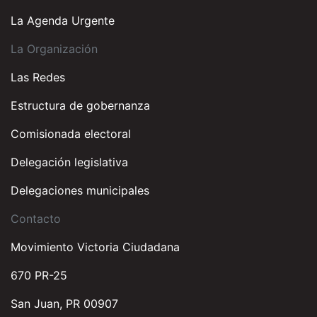
La Agenda Urgente
La Organización
Las Redes
Estructura de gobernanza
Comisionada electoral
Delegación legislativa
Delegaciones municipales
Contacto
Movimiento Victoria Ciudadana
670 PR-25
San Juan, PR 00907