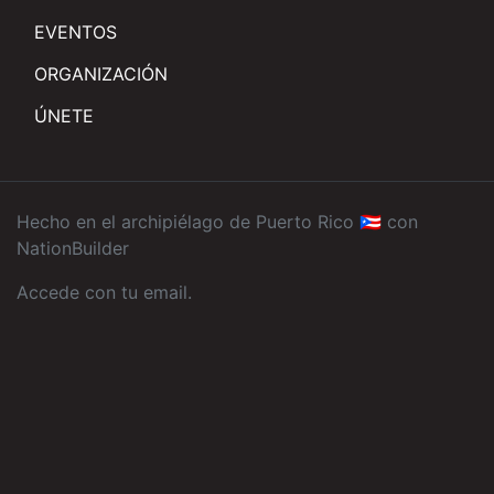
EVENTOS
ORGANIZACIÓN
ÚNETE
Hecho en el archipiélago de Puerto Rico 🇵🇷 con
NationBuilder
Accede con tu email
.