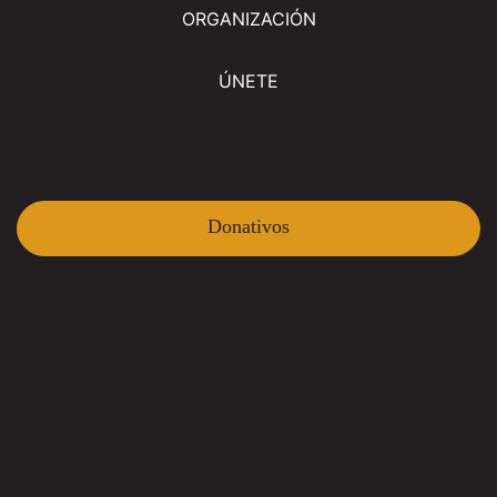
ORGANIZACIÓN
ÚNETE
Donativos