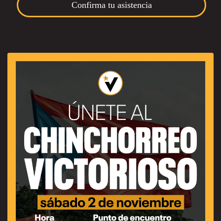
Confirma tu asistencia