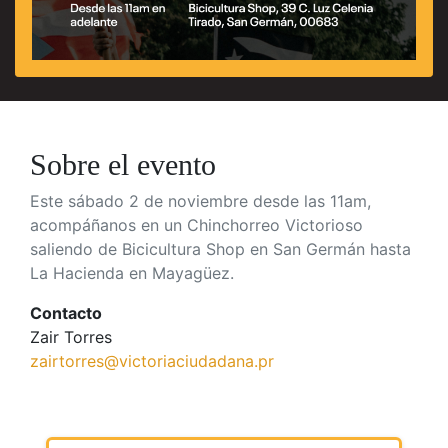
Sobre el evento
Este sábado 2 de noviembre desde las 11am,
acompáñanos en un Chinchorreo Victorioso
saliendo de Bicicultura Shop en San Germán hasta
La Hacienda en Mayagüez.
Contacto
Zair Torres
zairtorres@victoriaciudadana.pr