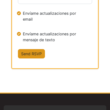
Envíame actualizaciones por
email
Envíame actualizaciones por
mensaje de texto