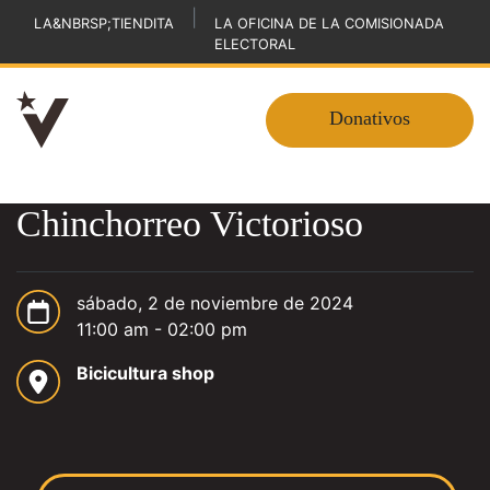
|
LA&NBRSP;TIENDITA
LA OFICINA DE LA COMISIONADA
ELECTORAL
Donativos
Chinchorreo Victorioso
sábado, 2 de noviembre de 2024
11:00 am - 02:00 pm
Bicicultura shop