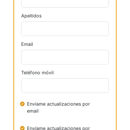
Apellidos
Email
Teléfono móvil
Envíame actualizaciones por
email
Envíame actualizaciones por