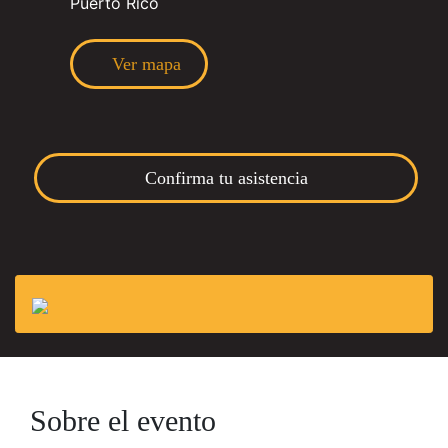
Puerto Rico
Ver mapa
Confirma tu asistencia
Sobre el evento