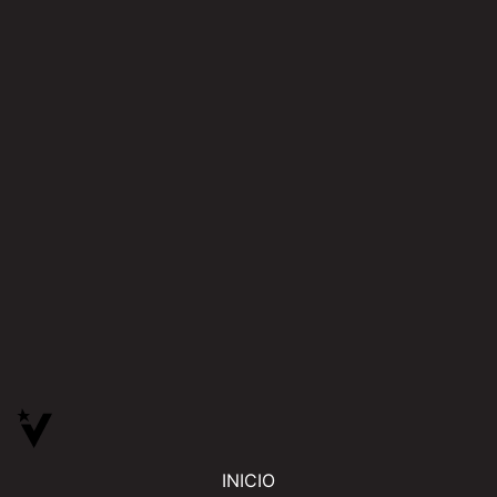
INICIO