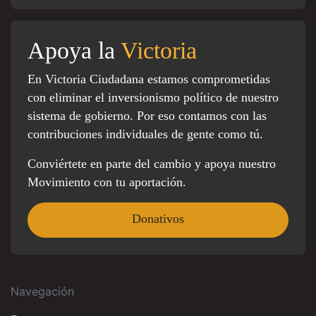
Apoya la
Victoria
En Victoria Ciudadana estamos comprometidas
con eliminar el inversionismo político de nuestro
sistema de gobierno. Por eso contamos con las
contribuciones individuales de gente como tú.
Conviértete en parte del cambio y apoya nuestro
Movimiento con tu aportación.
Donativos
Navegación