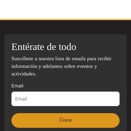
Entérate de todo
Suscríbete a nuestra lista de emails para recibir
información y adelantos sobre eventos y
actividades.
Email