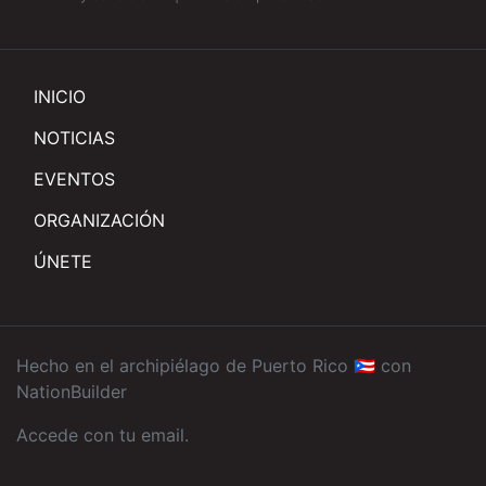
INICIO
NOTICIAS
EVENTOS
ORGANIZACIÓN
ÚNETE
Hecho en el archipiélago de Puerto Rico 🇵🇷 con
NationBuilder
Accede con tu email
.