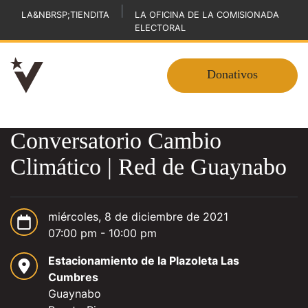
|
LA&NBRSP;TIENDITA
LA OFICINA DE LA COMISIONADA
ELECTORAL
Donativos
Conversatorio Cambio
Climático | Red de Guaynabo
miércoles, 8 de diciembre de 2021
07:00 pm - 10:00 pm
Estacionamiento de la Plazoleta Las
Cumbres
Guaynabo