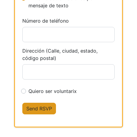
mensaje de texto
Número de teléfono
Dirección (Calle, ciudad, estado,
código postal)
Quiero ser voluntarix