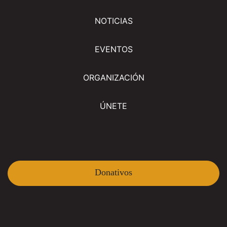
NOTICIAS
EVENTOS
ORGANIZACIÓN
ÚNETE
Donativos