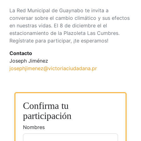
La Red Municipal de Guaynabo te invita a
conversar sobre el cambio climático y sus efectos
en nuestras vidas. El 8 de diciembre el el
estacionamiento de la Plazoleta Las Cumbres.
Regístrate para participar, ¡te esperamos!
Contacto
Joseph Jiménez
josephjimenez@victoriaciudadana.pr
Confirma tu
participación
Nombres