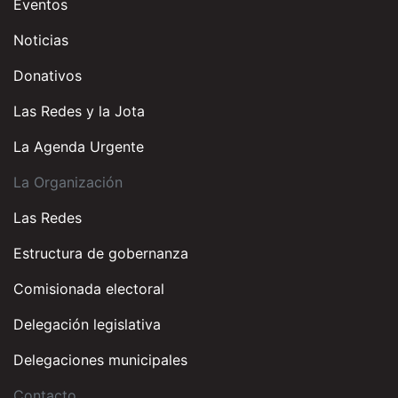
Eventos
Noticias
Donativos
Las Redes y la Jota
La Agenda Urgente
La Organización
Las Redes
Estructura de gobernanza
Comisionada electoral
Delegación legislativa
Delegaciones municipales
Contacto