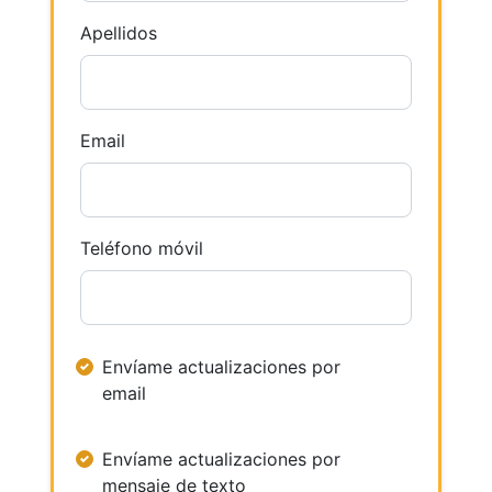
Apellidos
Email
Teléfono móvil
Envíame actualizaciones por
email
Envíame actualizaciones por
mensaje de texto