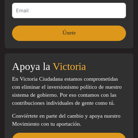
Apoya la
Victoria
En Victoria Ciudadana estamos comprometidas
con eliminar el inversionismo político de nuestro
sistema de gobierno. Por eso contamos con las
contribuciones individuales de gente como tú.
Conviértete en parte del cambio y apoya nuestro
Movimiento con tu aportación.