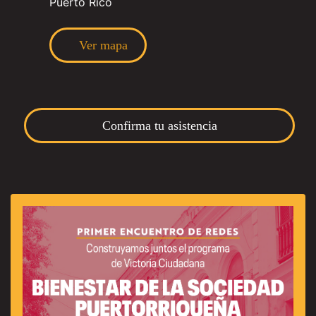
Puerto Rico
Ver mapa
Confirma tu asistencia