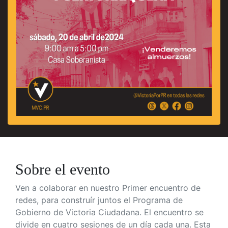
Sobre el evento
Ven a colaborar en nuestro Primer encuentro de
redes, para construír juntos el Programa de
Gobierno de Victoria Ciudadana. El encuentro se
divide en cuatro sesiones de un día cada una. Esta