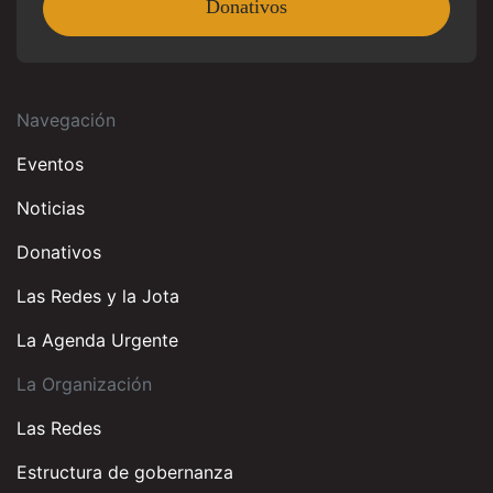
Donativos
Navegación
Eventos
Noticias
Donativos
Las Redes y la Jota
La Agenda Urgente
La Organización
Las Redes
Estructura de gobernanza