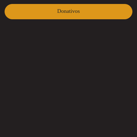
Donativos