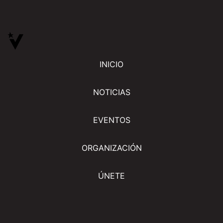
INICIO
NOTICIAS
EVENTOS
ORGANIZACIÓN
ÚNETE