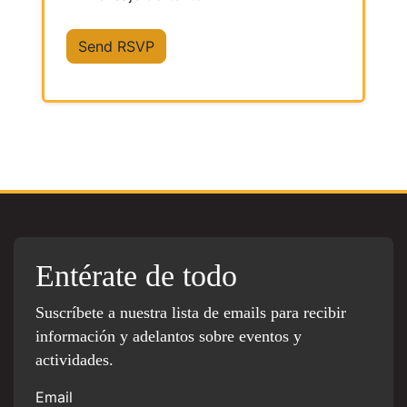
Entérate de todo
Suscríbete a nuestra lista de emails para recibir
información y adelantos sobre eventos y
actividades.
Email