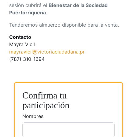
sesión cubrirá el
Bienestar de la Sociedad
Puertorriqueña
.
Tenderemos almuerzo disponible para la venta.
Contacto
Mayra Vicil
mayravicil@victoriaciudadana.pr
(787) 310-1694
Confirma tu
participación
Nombres