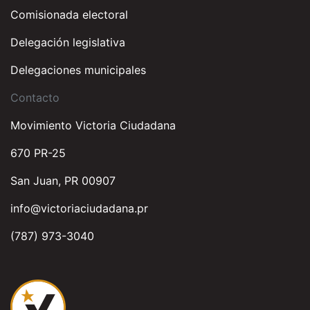
Comisionada electoral
Delegación legislativa
Delegaciones municipales
Contacto
Movimiento Victoria Ciudadana
670 PR-25
San Juan, PR 00907
info@victoriaciudadana.pr
(787) 973-3040