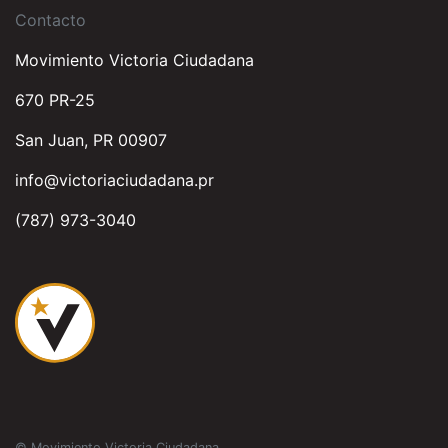
Contacto
Movimiento Victoria Ciudadana
670 PR-25
San Juan, PR 00907
info@victoriaciudadana.pr
(787) 973-3040
© Movimiento Victoria Ciudadana