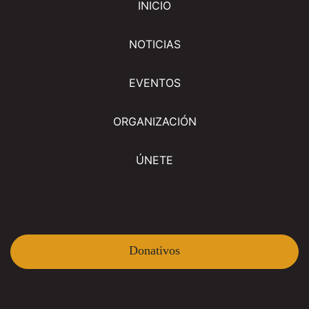
INICIO
NOTICIAS
EVENTOS
ORGANIZACIÓN
ÚNETE
Donativos