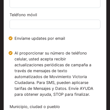
Teléfono móvil
Envíame updates por email
Al proporcionar su número de teléfono
celular, usted acepta recibir
actualizaciones periódicas de campaña a
través de mensajes de texto
automatizados de Movimiento Victoria
Ciudadana. Para SMS, pueden aplicarse
tarifas de Mensajes y Datos. Envíe AYUDA
para obtener ayuda, STOP para finalizar.
Municipio, ciudad o pueblo