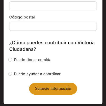
Código postal
¿Cómo puedes contribuir con Victoria
Ciudadana?
Puedo donar comida
Puedo ayudar a coordinar