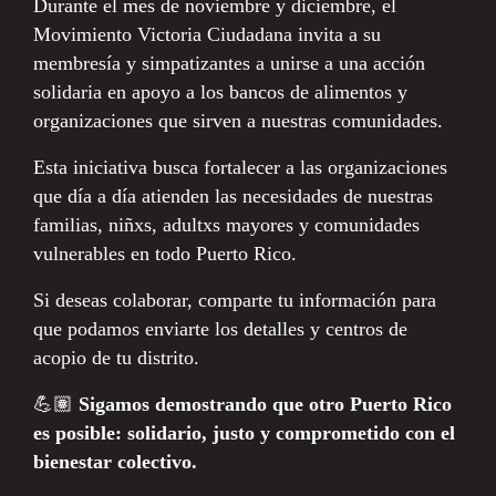
Durante el mes de noviembre y diciembre, el
Movimiento Victoria Ciudadana invita a su
membresía y simpatizantes a unirse a una acción
solidaria en apoyo a los bancos de alimentos y
organizaciones que sirven a nuestras comunidades.
Esta iniciativa busca fortalecer a las organizaciones
que día a día atienden las necesidades de nuestras
familias, niñxs, adultxs mayores y comunidades
vulnerables en todo Puerto Rico.
Si deseas colaborar, comparte tu información para
que podamos enviarte los detalles y centros de
acopio de tu distrito.
💪🏽
Sigamos demostrando que otro Puerto Rico
es posible: solidario, justo y comprometido con el
bienestar colectivo.