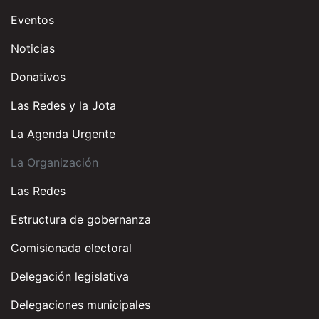
Eventos
Noticias
Donativos
Las Redes y la Jota
La Agenda Urgente
La Organización
Las Redes
Estructura de gobernanza
Comisionada electoral
Delegación legislativa
Delegaciones municipales