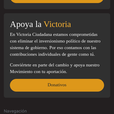
Apoya la
Victoria
En Victoria Ciudadana estamos comprometidas
con eliminar el inversionismo político de nuestro
sistema de gobierno. Por eso contamos con las
contribuciones individuales de gente como tú.
Conviértete en parte del cambio y apoya nuestro
Movimiento con tu aportación.
Donativos
Navegación