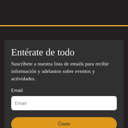
Entérate de todo
Suscríbete a nuestra lista de emails para recibir
información y adelantos sobre eventos y
actividades.
Email