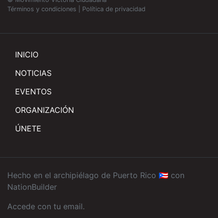
Términos y condiciones
|
Política de privacidad
INICIO
NOTICIAS
EVENTOS
ORGANIZACIÓN
ÚNETE
Hecho en el archipiélago de Puerto Rico 🇵🇷 con
NationBuilder
Accede con tu email
.