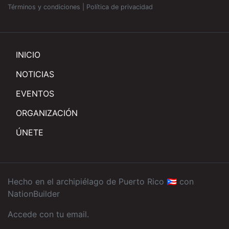
Términos y condiciones
|
Política de privacidad
INICIO
NOTICIAS
EVENTOS
ORGANIZACIÓN
ÚNETE
Hecho en el archipiélago de Puerto Rico 🇵🇷 con
NationBuilder
Accede con tu email
.