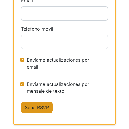
Email
Teléfono móvil
Envíame actualizaciones por
email
Envíame actualizaciones por
mensaje de texto