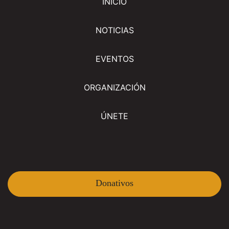
INICIO
NOTICIAS
EVENTOS
ORGANIZACIÓN
ÚNETE
Donativos