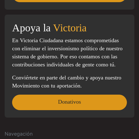
Apoya la
Victoria
En Victoria Ciudadana estamos comprometidas
con eliminar el inversionismo político de nuestro
sistema de gobierno. Por eso contamos con las
contribuciones individuales de gente como tú.
Conviértete en parte del cambio y apoya nuestro
Movimiento con tu aportación.
Donativos
Navegación