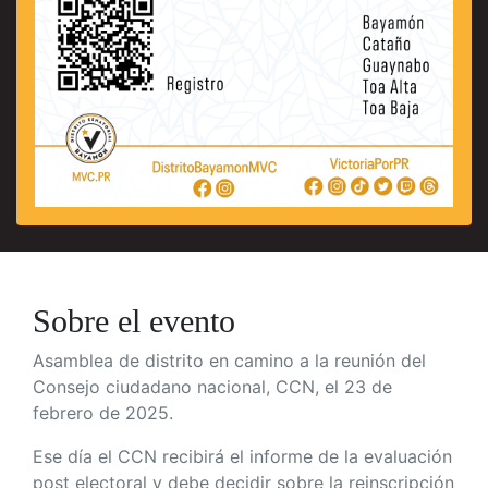
Sobre el evento
Asamblea de distrito en camino a la reunión del
Consejo ciudadano nacional, CCN, el 23 de
febrero de 2025.
Ese día el CCN recibirá el informe de la evaluación
post electoral y debe decidir sobre la reinscripción