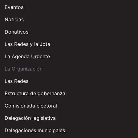
Eventos
Noticias
Donativos
Las Redes y la Jota
La Agenda Urgente
La Organización
Las Redes
Estructura de gobernanza
Comisionada electoral
Delegación legislativa
Delegaciones municipales