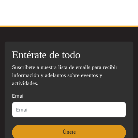
Entérate de todo
Suscríbete a nuestra lista de emails para recibir
información y adelantos sobre eventos y
actividades.
Email