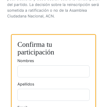
del partido. La decisión sobre la reinscripción será
sometida a ratificación o no de la Asamblea
Ciudadana Nacional, ACN.
Confirma tu
participación
Nombres
Apellidos