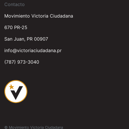
Contacto
Movimiento Victoria Ciudadana
670 PR-25
San Juan, PR 00907
info@victoriaciudadana.pr
(787) 973-3040
© Movimiento Victoria Ciudadana