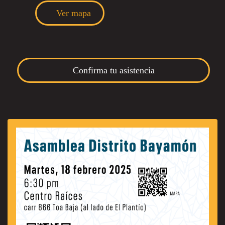
Ver mapa
Confirma tu asistencia