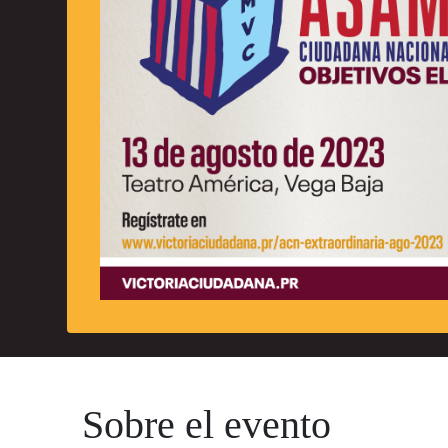
Sobre el evento