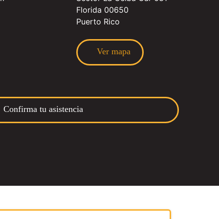
Florida 00650
Puerto Rico
Ver mapa
Confirma tu asistencia