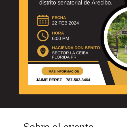
Sobre el evento