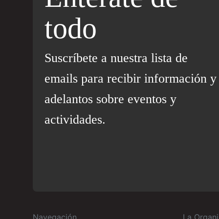
todo
Suscríbete a nuestra lista de
emails para recibir información y
adelantos sobre eventos y
actividades.
Navegación
La Organi