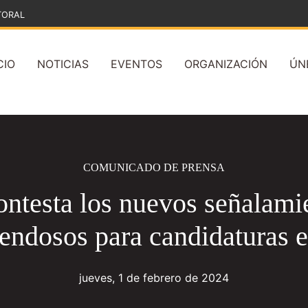
TORAL
CIO
NOTICIAS
EVENTOS
ORGANIZACIÓN
ÚN
COMUNICADO DE PRENSA
ntesta los nuevos señalamie
endosos para candidaturas 
jueves, 1 de febrero de 2024