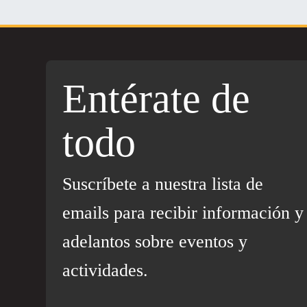
Entérate de
todo
Suscríbete a nuestra lista de
emails para recibir información y
adelantos sobre eventos y
actividades.