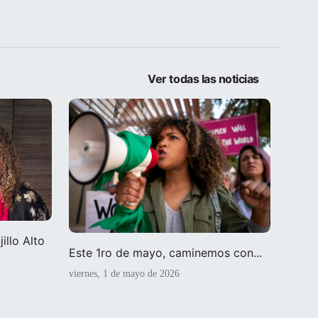
Ver todas las noticias
illo Alto
Este 1ro de mayo, caminemos con...
viernes, 1 de mayo de 2026