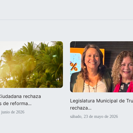
 Ciudadana rechaza
Legislatura Municipal de Truj
 de reforma...
rechaza...
e junio de 2026
sábado, 23 de mayo de 2026