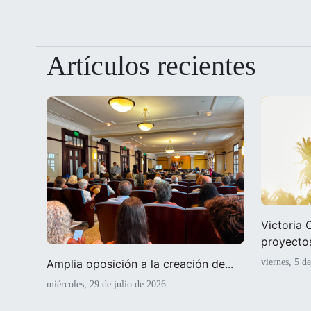
Artículos recientes
Victoria
proyectos
viernes, 5 d
Amplia oposición a la creación de...
miércoles, 29 de julio de 2026