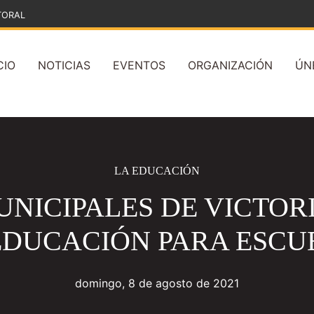
TORAL
CIO
NOTICIAS
EVENTOS
ORGANIZACIÓN
ÚN
LA EDUCACIÓN
NICIPALES DE VICTOR
 EDUCACIÓN PARA ESCU
domingo, 8 de agosto de 2021