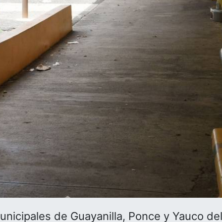
unicipales de Guayanilla, Ponce y Yauco de