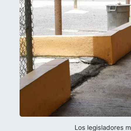
Los legisladores m