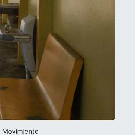
l Movimiento