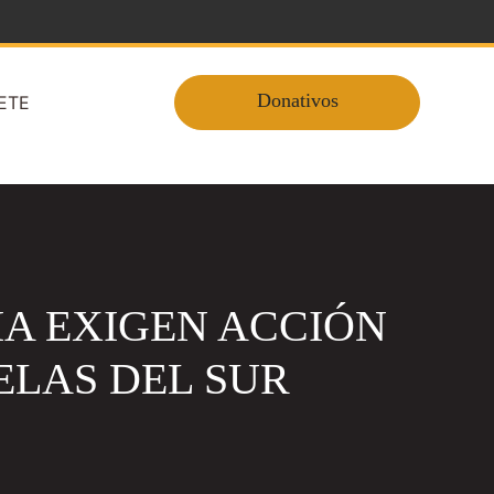
Donativos
ETE
IA EXIGEN ACCIÓN
ELAS DEL SUR