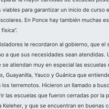
s viables para garantizar un inicio de curso 
scolares. En Ponce hay también muchas es
física”.
isladores le recordaron al gobierno, que el 
ho a que sus necesidades sean atendidas. 
 se atiendan muy en especial las escuelas 
, Guayanilla, Yauco y Guánica que entiende
los terremotos. Hicieron un llamado a busc
ir las escuelas que fueron cerradas por la 
a Keleher, y que se encuentran en buenas c