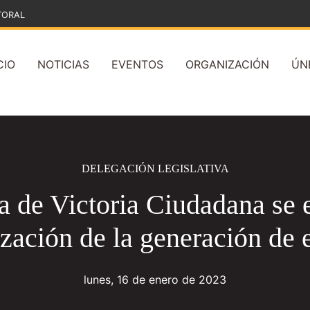
TORAL
CIO
NOTICIAS
EVENTOS
ORGANIZACIÓN
ÚN
DELEGACIÓN LEGISLATIVA
a de Victoria Ciudadana se e
ización de la generación de 
lunes, 16 de enero de 2023