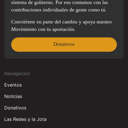
sistema de gobierno. Por eso contamos con las
contribuciones individuales de gente como tú.
Conviértete en parte del cambio y apoya nuestro
Movimiento con tu aportación.
Donativos
Navegación
Eventos
Noticias
Donativos
Las Redes y la Jota