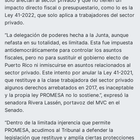
impacto directo fiscal o presupuestario, como lo es la
Ley 41-2022, que solo aplica a trabajadores del sector
privado.
“La delegación de poderes hecha a la Junta, aunque
nefasta en su totalidad, es limitada. Esta fue impuesta
antidemocráticamente para controlar los asuntos
fiscales, pero no para sustituir el gobierno electo de
Puerto Rico ni inmiscuirse en asuntos relacionados al
sector privado. Este intento por anular la Ley 41-2021,
que restituye a la clase trabajadora del sector privado
algunos derechos arrebatados en 2017, es inaceptable
y la propia ley PROMESA no lo sostiene.”, expresó la
senadora Rivera Lassén, portavoz del MVC en el
Senado.
“Dentro de la limitada injerencia que permite
PROMESA, acudimos al Tribunal a defender la
legislación que restituye y amplía ciertas protecciones