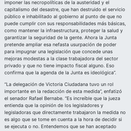
imponer las necropolíticas de la austeridad y el
capitalismo del desastre, que han destruido el servicio
público e inhabilitado al gobierno al punto de que no
puede cumplir con sus responsabilidades más básicas,
como mantener la infraestructura, proteger la salud y
garantizar la seguridad de la gente. Ahora la Junta
pretende ampliar esa nefasta usurpación de poder
para impugnar una legislación que concede unas
mejoras modestas a la clase trabajadora del sector
privado y que no tiene impacto fiscal alguno. Eso
confirma que la agenda de la Junta es ideológica”.
“La delegación de Victoria Ciudadana tuvo un rol
importante en la redacción de esta medida”, enfatizó
el senador Rafael Bernabe. “Es increíble que la jueza
entienda que la opinión de los legisladores y
legisladoras que directamente trabajaron la medida no
es algo que se tome en cuenta a la hora de decidir si
se ejecuta o no. Entendemos que se han aceptado