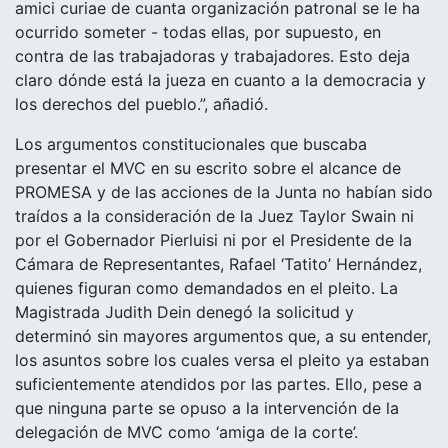
amici curiae de cuanta organización patronal se le ha
ocurrido someter - todas ellas, por supuesto, en
contra de las trabajadoras y trabajadores. Esto deja
claro dónde está la jueza en cuanto a la democracia y
los derechos del pueblo.”, añadió.
Los argumentos constitucionales que buscaba
presentar el MVC en su escrito sobre el alcance de
PROMESA y de las acciones de la Junta no habían sido
traídos a la consideración de la Juez Taylor Swain ni
por el Gobernador Pierluisi ni por el Presidente de la
Cámara de Representantes, Rafael ‘Tatito’ Hernández,
quienes figuran como demandados en el pleito. La
Magistrada Judith Dein denegó la solicitud y
determinó sin mayores argumentos que, a su entender,
los asuntos sobre los cuales versa el pleito ya estaban
suficientemente atendidos por las partes. Ello, pese a
que ninguna parte se opuso a la intervención de la
delegación de MVC como ‘amiga de la corte’.