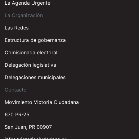
La Agenda Urgente
La Organización
Las Redes
Estructura de gobernanza
Comisionada electoral
Delegación legislativa
Delegaciones municipales
Contacto
Movimiento Victoria Ciudadana
670 PR-25
San Juan, PR 00907