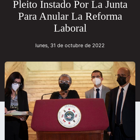
Pleito Instado Por La Junta
Para Anular La Reforma
Laboral
lunes, 31 de octubre de 2022