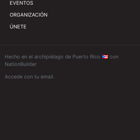
EVENTOS
ORGANIZACIÓN
ÚNETE
Hecho en el archipiélago de Puerto Rico 🇵🇷 con
NationBuilder
Accede con tu email
.