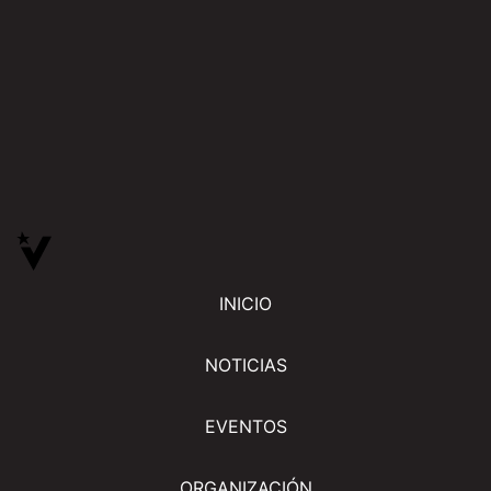
INICIO
NOTICIAS
EVENTOS
ORGANIZACIÓN