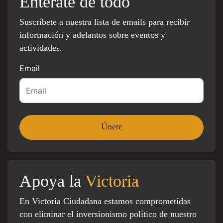
Entérate de todo
Suscríbete a nuestra lista de emails para recibir
información y adelantos sobre eventos y
actividades.
Email
Apoya la
Victoria
En Victoria Ciudadana estamos comprometidas
con eliminar el inversionismo político de nuestro