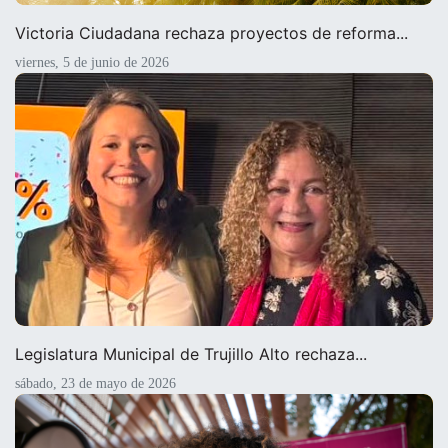
Victoria Ciudadana rechaza proyectos de reforma...
viernes, 5 de junio de 2026
Legislatura Municipal de Trujillo Alto rechaza...
sábado, 23 de mayo de 2026