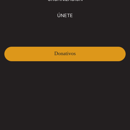
ÚNETE
Donativos