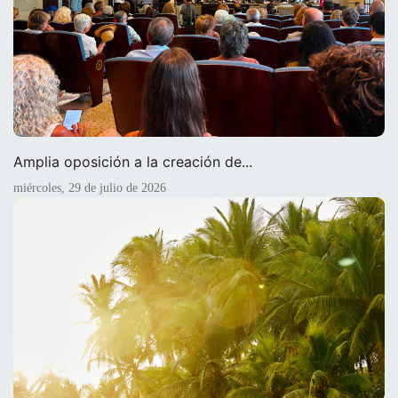
Amplia oposición a la creación de...
miércoles, 29 de julio de 2026