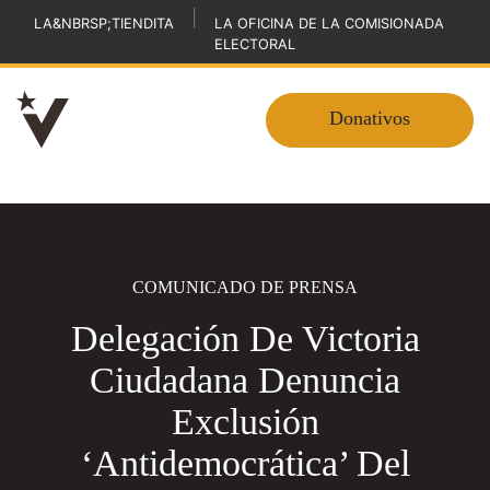
|
LA&NBRSP;TIENDITA
LA OFICINA DE LA COMISIONADA
ELECTORAL
Donativos
COMUNICADO DE PRENSA
Delegación De Victoria
Ciudadana Denuncia
Exclusión
‘Antidemocrática’ Del