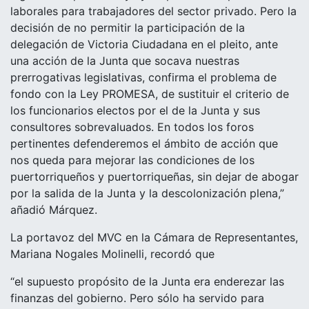
laborales para trabajadores del sector privado. Pero la
decisión de no permitir la participación de la
delegación de Victoria Ciudadana en el pleito, ante
una acción de la Junta que socava nuestras
prerrogativas legislativas, confirma el problema de
fondo con la Ley PROMESA, de sustituir el criterio de
los funcionarios electos por el de la Junta y sus
consultores sobrevaluados. En todos los foros
pertinentes defenderemos el ámbito de acción que
nos queda para mejorar las condiciones de los
puertorriqueños y puertorriqueñas, sin dejar de abogar
por la salida de la Junta y la descolonización plena,”
añadió Márquez.
La portavoz del MVC en la Cámara de Representantes,
Mariana Nogales Molinelli, recordó que
“el supuesto propósito de la Junta era enderezar las
finanzas del gobierno. Pero sólo ha servido para