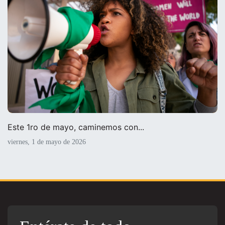
Este 1ro de mayo, caminemos con...
viernes, 1 de mayo de 2026